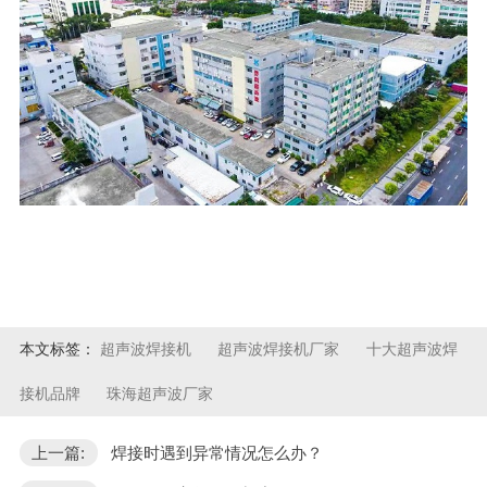
本文标签：
超声波焊接机
超声波焊接机厂家
十大超声波焊
接机品牌
珠海超声波厂家
上一篇:
焊接时遇到异常情况怎么办？