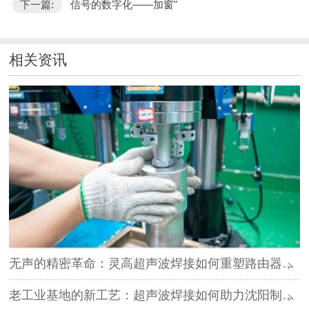
下一篇:
信号的数字化——加窗"
相关资讯
无声的精密革命：灵高超声波焊接如何重塑路由器外壳制造？
老工业基地的新工艺：超声波焊接如何助力沈阳制造转型？