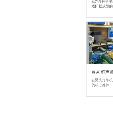
在汽车内饰装
遮阳板成型
在激光打印机
的核心部件