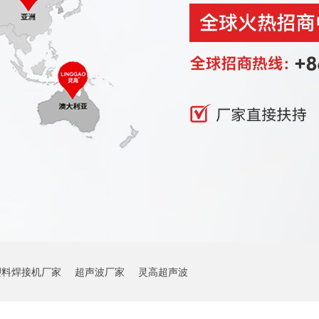
塑料焊接机厂家
超声波厂家
灵高超声波