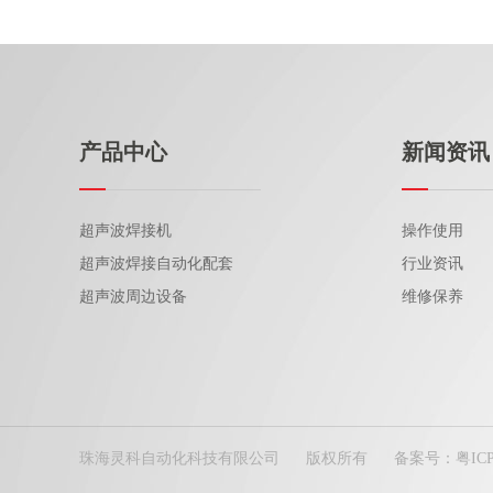
产品中心
新闻资讯
超声波焊接机
操作使用
超声波焊接自动化配套
行业资讯
超声波周边设备
维修保养
珠海灵科自动化科技有限公司
版权所有
备案号：
粤IC