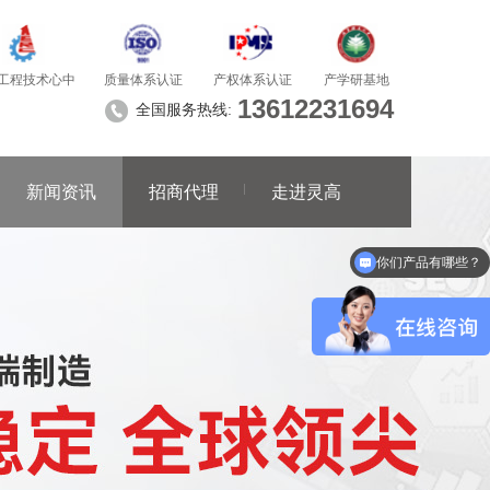
质量体系认证
产学研基地
工程技术心中
产权体系认证
13612231694
全国服务热线:
新闻资讯
招商代理
走进灵高
你们产品有哪些？
你们报价是怎样？