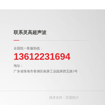
联系灵高超声波
全国统一客服热线：
13612231694
地址：
广东省珠海市香洲区南屏工业园屏西五路3号
技术支持：
百度统计