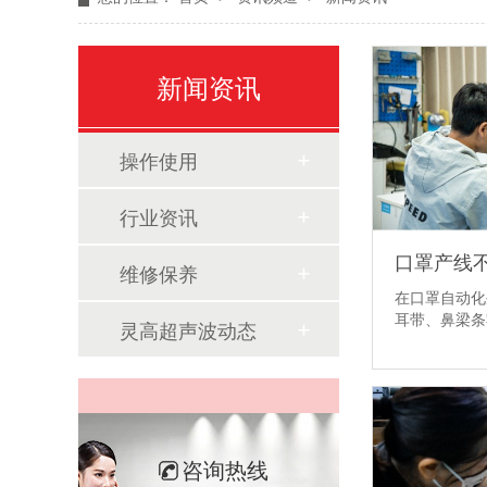
新闻资讯
操作使用
行业资讯
维修保养
在口罩自动化
耳带、鼻梁
灵高超声波动态
咨询热线