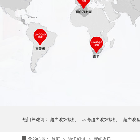
热门关键词：
超声波焊接机
珠海超声波焊接机
超声波
您的位置：
首页
资讯频道
新闻资讯
>
>