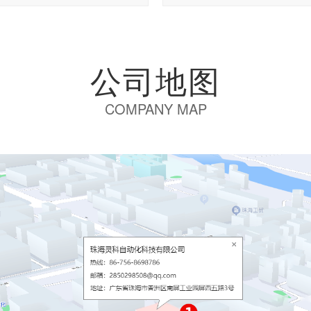
公司地图
COMPANY MAP