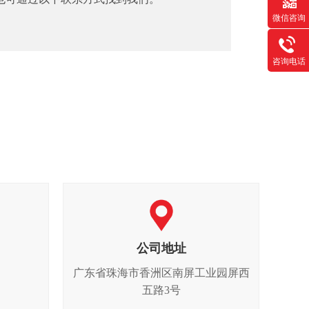
微信咨询
咨询电话
公司地址
广东省珠海市香洲区南屏工业园屏西
五路3号