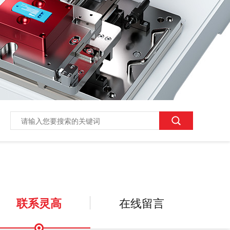
联系灵高
在线留言