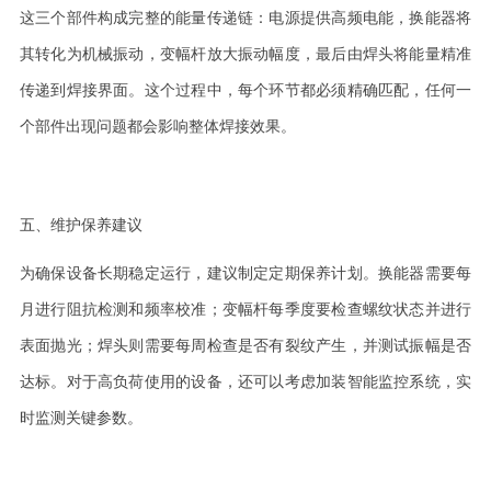
这三个部件构成完整的能量传递链：电源提供高频电能，换能器将
其转化为机械振动，变幅杆放大振动幅度，最后由焊头将能量精准
传递到焊接界面。这个过程中，每个环节都必须精确匹配，任何一
个部件出现问题都会影响整体焊接效果。
五、维护保养建议
为确保设备长期稳定运行，建议制定定期保养计划。换能器需要每
月进行阻抗检测和频率校准；变幅杆每季度要检查螺纹状态并进行
表面抛光；焊头则需要每周检查是否有裂纹产生，并测试振幅是否
达标。对于高负荷使用的设备，还可以考虑加装智能监控系统，实
时监测关键参数。