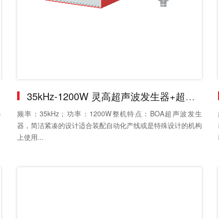
35kHz-1200W 灵高超声波发生器+超声波换能器
器
频率：35kHz；功率：1200W整机特点：BOA超声波发生
器，简洁紧凑的设计适合装配自动化产线或是特殊设计的机构
上使用...