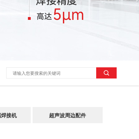
属焊接机
超声波周边配件