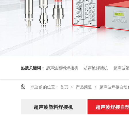
热搜关键词：
超声波塑料焊接机
超声波焊接机
超声波
您当前的位置：
首页
产品频道
超声波焊接自动
>
>
超声波塑料焊接机
超声波焊接自