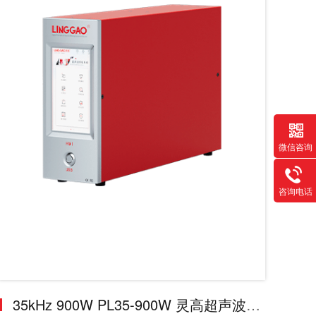
微信咨询
咨询电话
35kHz 900W PL35-900W 灵高超声波发生器