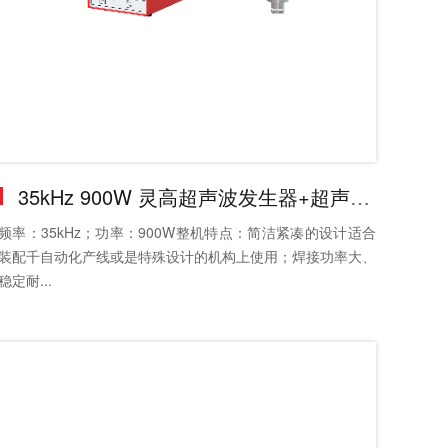
35kHz 900W 灵高超声波发生器+超声波换能器
频率：35kHz；功率：900W整机特点：简洁紧凑的设计适合
装配千自动化产线或是特殊设计的机构上使用；焊接功率大、
稳定耐...