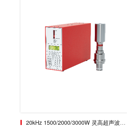
20kHz 1500/2000/3000W 灵高超声波发生器+超声波换能器