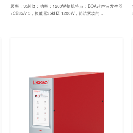
紧
频率：35kHz；功率：1200W整机特点：BOA超声波发生器
+CB35A15，换能器35kHZ-1200W，简洁紧凑的...