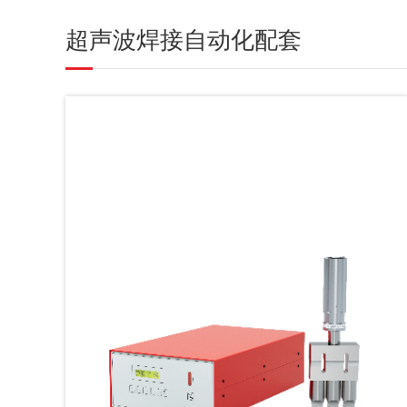
超声波焊接自动化配套