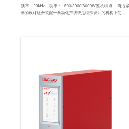
频率：20kHz；功率：1500/2000/3000W整机特点：简洁
凑的设计适合装配千自动化产线或是特殊设计的机构上使...