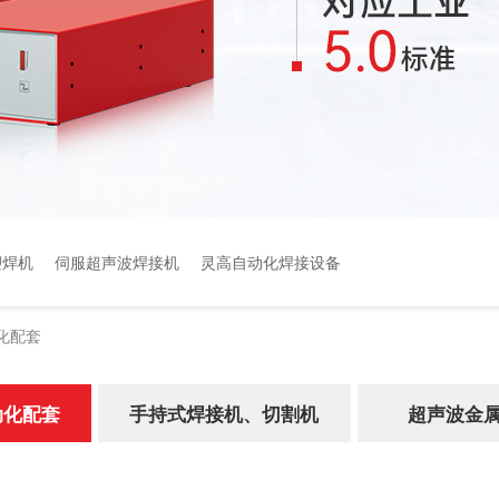
塑焊机
伺服超声波焊接机
灵高自动化焊接设备
化配套
动化配套
手持式焊接机、切割机
超声波金