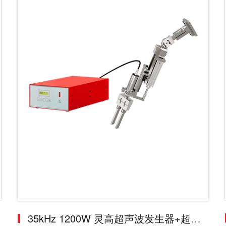
35kHz 1200W 灵高超声波发生器+超声波换能器