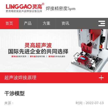
焊接精密度5μm
首页
产品
方案
资讯
超声波焊接原理
干涉模型
来源：
时间：2022-07-13