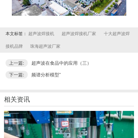
本文标签：
超声波焊接机
超声波焊接机厂家
十大超声波焊
接机品牌
珠海超声波厂家
上一篇:
超声波在食品中的应用（三）
下一篇:
频谱分析模型"
相关资讯