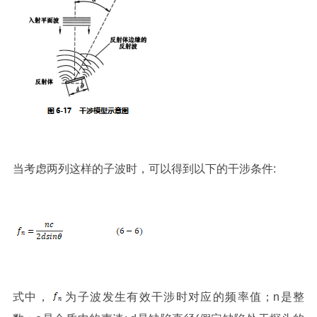
当考虑两列这样的子波时，可以得到以下的干涉条件:
式中，
为子波发生有效干涉时对应的频率值；n是整