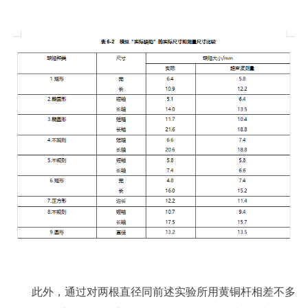
此外，通过对两根直径同前述实验所用黄铜杆相差不多