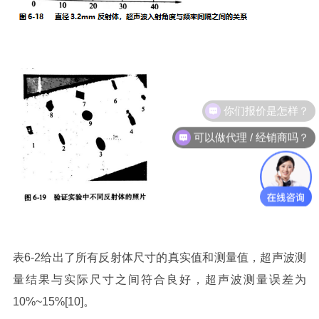
你们报价是怎样？
可以做代理 / 经销商吗？
表6-2给出了所有反射体尺寸的真实值和测量值，超声波测
量结果与实际尺寸之间符合良好，超声波测量误差为
10%~15%[10]。