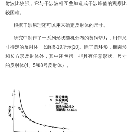
射波比较强，它与干涉波相互叠加造成干涉峰值的观察比
较困难。
根据干涉原理还可以用来确定反射体的尺寸。
研究中制作了一系列形状随机分布的黄铜垫片，用作尺
寸待定的反射体，如图6-19所示[10]。除了圆环形，椭圆形
和长方形反射体外，其中还包括一些具有任意形状、尺寸
的反射体(4、5和8号反射体）。