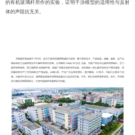
的有机玻璃杆所作的实验，证明干涉模型的适用性与反射
体的声阻抗无关。