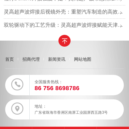
灵高超声波焊接后视镜外壳：重塑汽车制造的高效与美学
双轮驱动下的工艺升级：灵高超声波焊接赋能天津汽车与电子产业
首页
招商代理
新闻资讯
网站地图
全国服务热线：
86 756 8698786
地址：
广东省珠海市香洲区南屏工业园屏西五路3号