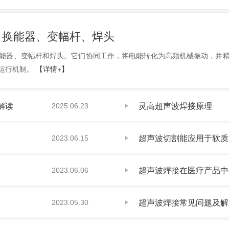
：换能器、变幅杆、焊头
能器、变幅杆和焊头。它们协同工作，将电能转化为高频机械振动，并
运行机制。
【详情+】
解读
灵高超声波焊接原理
2025.06.23
超声波切割能应用于软质
2023.06.15
超声波焊接在医疗产品中
2023.06.06
超声波焊接常见问题及解
2023.05.30