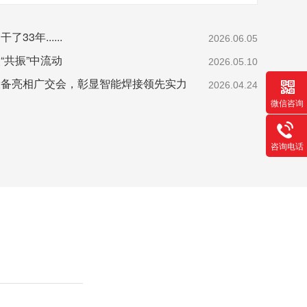
3年......
2026.06.05
“共振”中流动
2026.05.10
设备亮相广交会，彰显智能焊接领先实力
2026.04.24
微信咨询
咨询电话