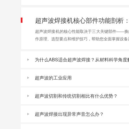
超声波焊接机核心部件功能剖析
超声波焊接机的核心性能取决于三大关键部件——换
作原理、选型要点和维护技巧，帮助您全面掌握设备
为什么ABS适合超声波焊接？从材料科学角度
超声波的工业应用
超声波切割和传统切割相比有什么优势？
超声波焊接出现异常声音怎么办？