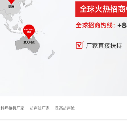
塑料焊接机厂家
超声波厂家
灵高超声波