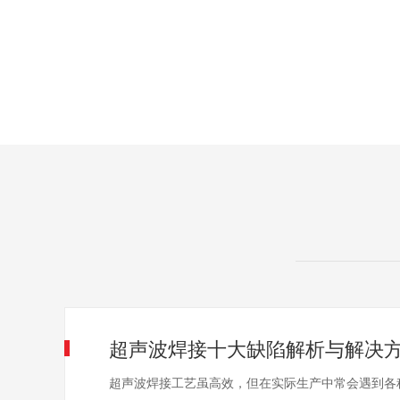
超声波焊接十大缺陷解析与解决
超声波焊接工艺虽高效，但在实际生产中常会遇到各