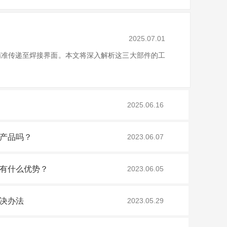
2025.07.01
精准传递至焊接界面。本文将深入解析这三大部件的工
2025.06.16
产品吗？
2023.06.07
有什么优势？
2023.06.05
决办法
2023.05.29