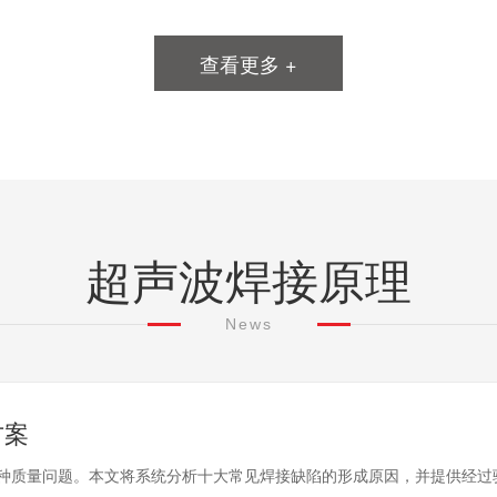
查看更多 +
超声波焊接原理
News
方案
种质量问题。本文将系统分析十大常见焊接缺陷的形成原因，并提供经过