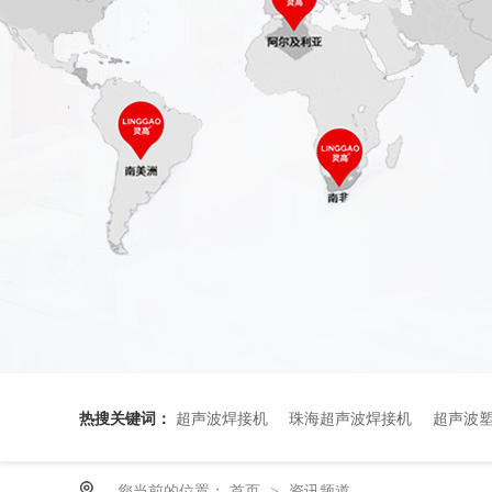
热搜关键词：
超声波焊接机
珠海超声波焊接机
超声波
您当前的位置：
首页
资讯频道
>