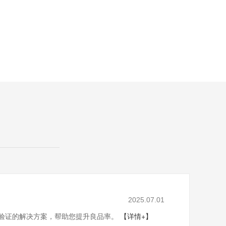
2025.07.01
验证的解决方案，帮助您提升良品率。
【详情+】