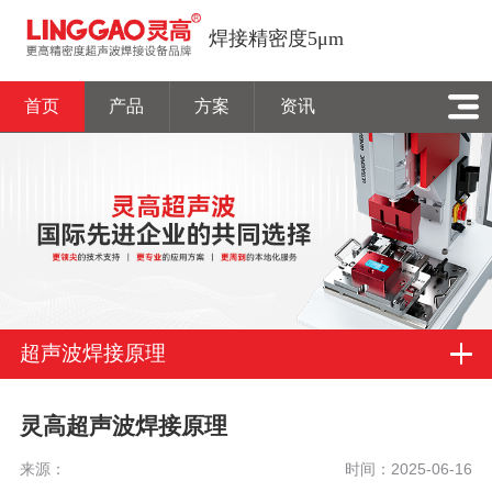
焊接精密度5μm
首页
产品
方案
资讯
超声波焊接原理
灵高超声波焊接原理
来源：
时间：2025-06-16