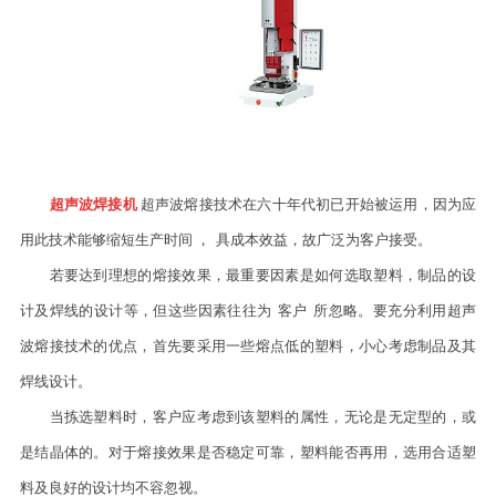
超声波焊接机
超声波熔接技术在六十年代初已开始被运用，因为应
用此技术能够缩短生产时间
，
具成本效益，故广泛为客户接受。
若要达到理想的熔接效果，最重要因素是如何选取塑料，制品的设
计及焊线的设计等，但这些因素往往为
客户
所忽略。要充分利用超声
波熔接技术的优点，首先要采用一些熔点低的塑料，小心考虑制品及其
焊线设计。
当拣选塑料时，客户应考虑到该塑料的属性，无论是无定型的，或
是结晶体的。对于熔接效果是否稳定可靠，塑料能否再用，选用合适塑
料及良好的设计均不容忽视。