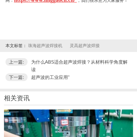
网：
，我们很乐意为大家服务！
本文标签：
珠海超声波焊接机
灵高超声波焊接
上一篇:
为什么ABS适合超声波焊接？从材料科学角度解
读
下一篇:
超声波的工业应用"
相关资讯