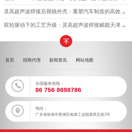
灵高超声波焊接后视镜外壳：重塑汽车制造的高效与美学
双轮驱动下的工艺升级：灵高超声波焊接赋能天津汽车与电子产业
首页
招商代理
新闻资讯
网站地图
全国服务热线：
86 756 8698786
地址：
广东省珠海市香洲区南屏工业园屏西五路3号