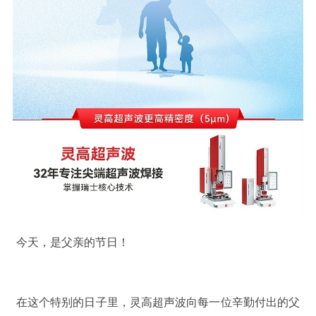
今天，是父亲的节日！
在这个特别的日子里，灵高超声波向每一位辛勤付出的父