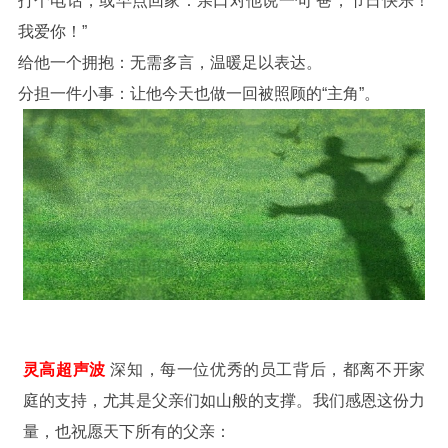
打个电话，或早点回家：亲口对他说一句“爸，节日快乐！
我爱你！”
给他一个拥抱：无需多言，温暖足以表达。
分担一件小事：让他今天也做一回被照顾的“主角”。
灵高超声波
深知，每一位优秀的员工背后，都离不开家
庭的支持，尤其是父亲们如山般的支撑。我们感恩这份力
量，也祝愿天下所有的父亲：