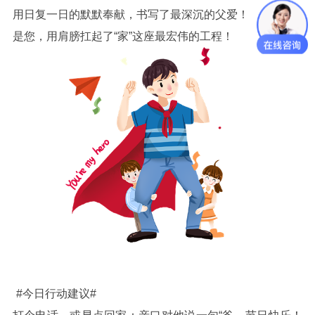
用日复一日的默默奉献，书写了最深沉的父爱！
是您，用肩膀扛起了“家”这座最宏伟的工程！
#今日行动建议
#