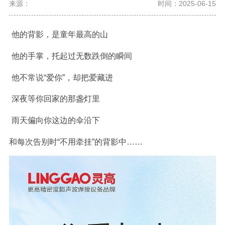
来源：
时间：2025-06-15
他的背影，是童年最高的山
他的手掌，托起过无数跌倒的瞬间
他不常说“爱你”，却把爱藏进
深夜等你回家的那盏灯里
雨天偏向你这边的伞沿下
和每次告别时“不用牵挂”的背影中……