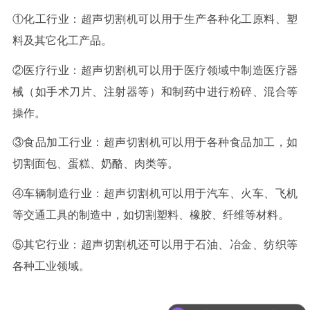
①化工行业：超声切割机可以用于生产各种化工原料、塑
料及其它化工产品。
②医疗行业：超声切割机可以用于医疗领域中制造医疗器
械（如手术刀片、注射器等）和制药中进行粉碎、混合等
操作。
③食品加工行业：超声切割机可以用于各种食品加工，如
切割面包、蛋糕、奶酪、肉类等。
④车辆制造行业：超声切割机可以用于汽车、火车、飞机
等交通工具的制造中，如切割塑料、橡胶、纤维等材料。
⑤其它行业：超声切割机还可以用于石油、冶金、纺织等
各种工业领域。