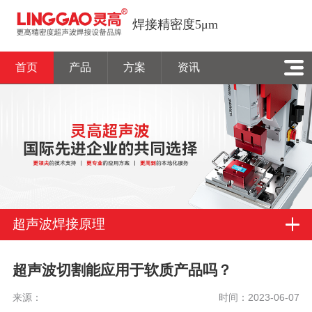
焊接精密度5μm
首页
产品
方案
资讯
超声波焊接原理
超声波切割能应用于软质产品吗？
来源：
时间：2023-06-07