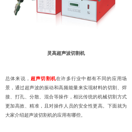
灵高超声波切割机
总体来说，
超声切割机
在许多行业中都有不同的应用场
景，通过超声波的振动和高频能量来实现材料的切割、焊
接、打孔、分散、混合等操作，相比传统的机械切割方式
更加高效、精准，且对操作人员的安全性更高。下面就为
大家介绍超声波切割机的应用有哪些。