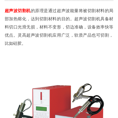
超声波切割机
的原理是通过超声波能量将被切割材料的局
部加热熔化，达到切割材料的目的。超声波切割机具备材
料切口光滑无损，材料不变形，切边准确，设备效率快等
优点。灵高超声波切割机应用广泛，软质产品也可切割，
比如硅胶。