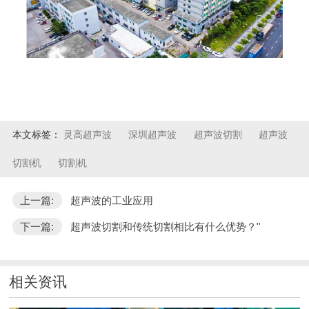
本文标签：
灵高超声波
深圳超声波
超声波切割
超声波
切割机
切割机
上一篇:
超声波的工业应用
下一篇:
超声波切割和传统切割相比有什么优势？"
相关资讯