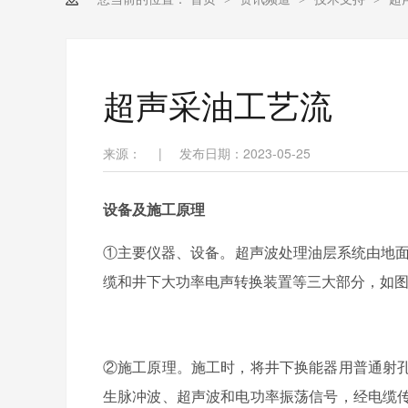
超声采油工艺流
来源：
|
发布日期：2023-05-25
设备及施工原理
①主要仪器、设备。超声波处理油层系统由地面
缆和井下大功率电声转换装置等三大部分，如图8
②施工原理。施工时，将井下换能器用普通射
生脉冲波、超声波和电功率振荡信号，经电缆