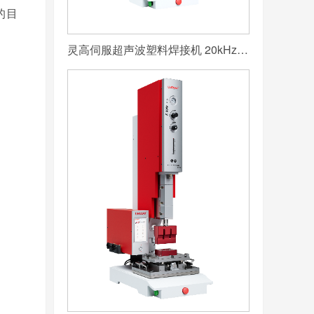
的目
灵高伺服超声波塑料焊接机 20kHz 2000/3000W K3000 Servo