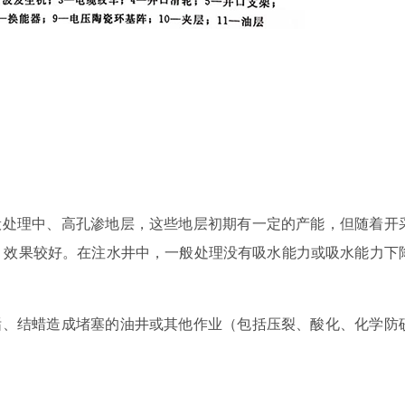
般处理中、高孔渗地层，这些地层初期有一定的产能，但随着开
，效果较好。在注水井中，一般处理没有吸水能力或吸水能力下
垢、结蜡造成堵塞的油井或其他作业（包括压裂、酸化、化学防