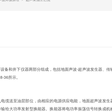
设备和井下仪器两部分组成，包括地面声波-超声波发生器、传
-36所示。
孔电缆送至油层部位，由相应的电源供应电能，地面超声波发生
传输给大功率发射型换能器。换能器将电功率振荡信号转换成机