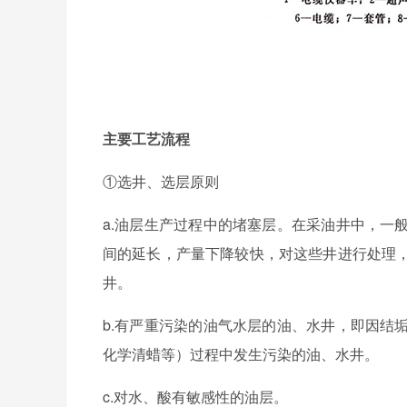
主要工艺流程
①选井、选层原则
a.油层生产过程中的堵塞层。在采油井中，一
间的延长，产量下降较快，对这些井进行处理
井。
b.有严重污染的油气水层的油、水井，即因结
化学清蜡等）过程中发生污染的油、水井。
c.对水、酸有敏感性的油层。