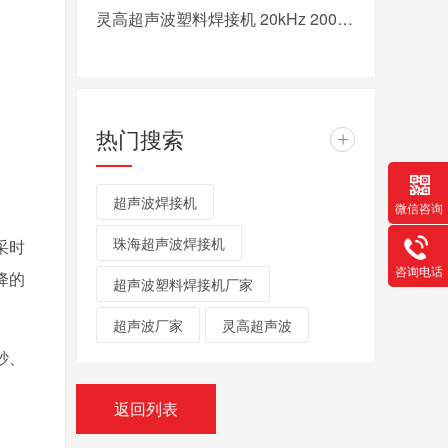
灵高超声波塑料焊接机 20kHz 2000/3000W K3000 Pro
热门搜索
+
超声波焊接机
微信咨询
珠海超声波焊接机
采时
咨询电话
降的
超声波塑料焊接机厂家
超声波厂家
灵高超声波
砂、
返回列表