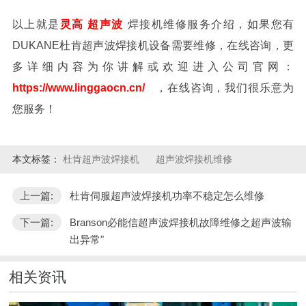
以上就是
灵高
超声波
焊接机维修服务介绍，如果您有
DUKANE
杜肯超声波焊接机设备需要维修，在线咨询，更
多详细内容为你讲解或欢迎进入公司官网：
https://www.linggaocn.cn/
，在线咨询，我们很乐意为
您服务！
本文标签：
杜肯超声波焊接机
超声波焊接机维修
上一篇:
杜肯伺服超声波焊接机功率不稳定怎么维修
下一篇:
Branson必能信超声波焊接机故障维修之超声波输
出异常"
相关资讯