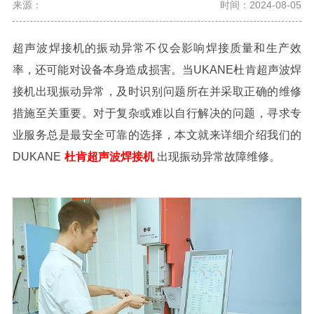
来源：
时间：2024-08-05
超声波焊接机的振动异常不仅会影响焊接质量和生产效
率，还可能对设备本身造成损害。当
UKANE
杜肯超声波焊
接机出现振动异常
，及时识别问题所在并采取正确的维修
措施至关重要。对于复杂或难以自行解决的问题，寻求专
业服务总是最安全可靠的选择，本文就来详细介绍我们的
DUKANE
杜肯超声波焊接机
出现振动异常
故障维修。