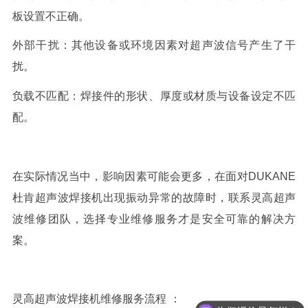
板设置不正确。
外部干扰：其他设备或环境因素对超声波信号产生了干
扰。
负载不匹配：焊接件的形状、厚度或材质与设备设定不匹
配。
在实际情况当中，影响因素可能会更多，在面对
DUKANE
杜肯超声波焊接机出现振动异常
的故障时，联系灵高超声
波维修团队，选择专业维修服务才是安全可靠的解决方
案。
灵高超声波焊接机维修服务流程
：