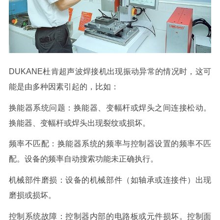
DUKANE
杜肯超声波焊接机出现振动异常的情况时，这可
能是由多种因素引起的
，比如：
换能器系统问题：换能器、变幅杆或焊头之间连接松动。
换能器、变幅杆或焊头出现裂纹或损坏。
频率不匹配：换能器系统的频率与控制器设置的频率不匹
配。设备的频率自动搜索功能未正确执行。
机械部件磨损：设备的机械部件（如轴承或连接件）出现
磨损或损坏。
控制系统故障：控制器内部的电路板或元件损坏。控制面