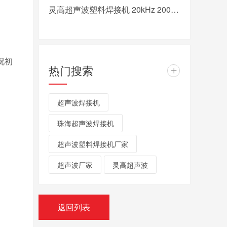
灵高超声波塑料焊接机 20kHz 2000/3000W K3000 Pro
况初
热门搜索
+
超声波焊接机
珠海超声波焊接机
超声波塑料焊接机厂家
超声波厂家
灵高超声波
返回列表