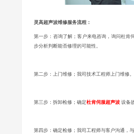
灵高超声波维修服务流程：
第一步：咨询了解；客户来电咨询，询问杜肯
步分析判断能否修理的可能性。
第二步：上门维修；我司技术工程师上门维修
第三步：拆卸检修；确定
杜肯伺服超声波
设备
第四步：确定检修；我司工程师与客户沟通，