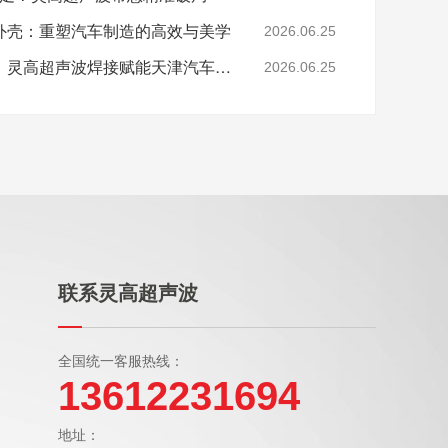
外壳：重塑汽车制造的高效与美学
2026.06.25
双轮驱动下的工艺升级：灵高超声波焊接赋能天津汽车与电子产业
2026.06.25
联系灵高超声波
全国统一客服热线：
13612231694
地址：