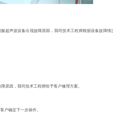
伺服超声波设备出现故障原因，我司技术工程师根据设备故障情
。
故障原因，我司技术工程师给予客户修理方案。
与客户确定下一步操作。