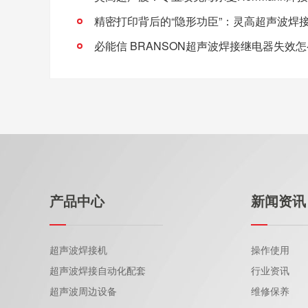
产品中心
新闻资讯
超声波焊接机
操作使用
超声波焊接自动化配套
行业资讯
超声波周边设备
维修保养