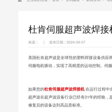
杜肯伺服超声波焊接
来源：
|
发布日期：2024-08-07
美国杜肯
超声波
是全球性的塑料焊接设备供应
伺服电机驱动，实现了高精度的运动控制。伺
如果您的
杜肯伺服超声波焊接机
在运行过程中
超声波在超声波设备行业已经有
31
年的经验，
修复后的设备达到高品质标准。