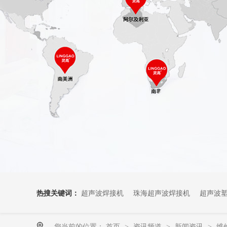
热搜关键词：
超声波焊接机
珠海超声波焊接机
超声波
您当前的位置：
首页
资讯频道
新闻资讯
维
>
>
>