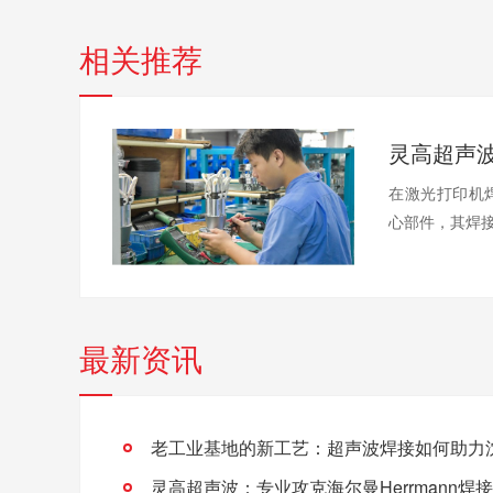
相关推荐
在激光打印机
心部件，其焊接
最新资讯