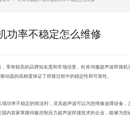
机功率不稳定怎么维修
商，享有较高的品牌知名度和市场信誉。
杜肯伺服超声波焊接机
服驱动器的高精度保证了焊接过程中的稳定性和可靠性。
出现功率不稳定的情况时，灵高超声波可以为您维修故障设备，
是国内首家掌握伺服控制压力超声波焊接技术的企业，能够为您