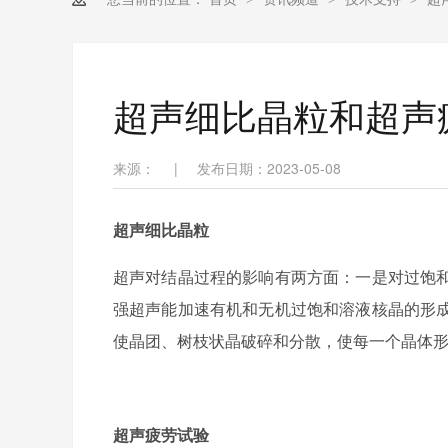
超声细比晶粒和超声
来源：
|
发布日期：2023-05-08
超声细比晶粒
超声对结晶过程的影响有两方面：一是对过饱
强超声能加速有机和无机过饱和溶液核晶的形
使晶团、树枝状晶破碎和分散，使每一个晶体
超声疲劳试验