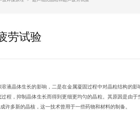
疲劳试验
和溶液晶体生长的影响，二是在金属凝固过程中对晶粒结构的影
成过程，抑制晶体生长而得到更细更均匀的晶粒。其原因是由于
形成许多新的晶核，这一技术曾用于一些药物和材料的制备。