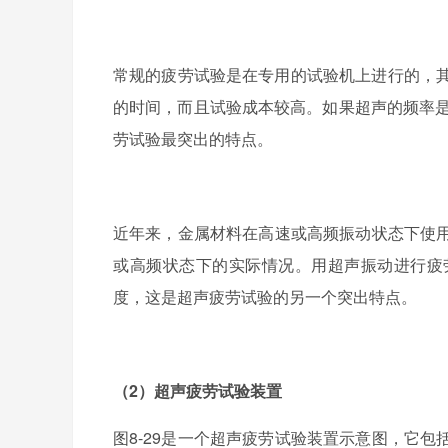
常规的疲劳试验是在专用的试验机上进行的，其
的时间，而且试验成本较高。如果超声的频率是20
劳试验最突出的特点。
近年来，金属材料在高速或高频振动状态下使
或高频状态下的实际情况。用超声振动进行疲
度，这是超声疲劳试验的另一个突出特点。
（2）超声疲劳试验装置
图8-29是一个超声疲劳试验装置示意图，它包