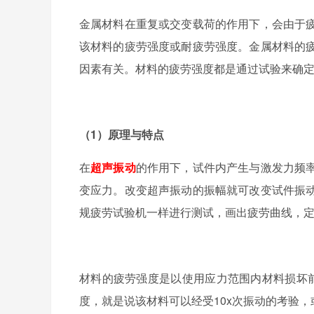
金属材料在重复或交变载荷的作用下，会由于
该材料的疲劳强度或耐疲劳强度。金属材料的
因素有关。材料的疲劳强度都是通过试验来确
（1）原理与特点
在
超声振动
的作用下，试件内产生与激发力频
变应力。改变超声振动的振幅就可改变试件振
规疲劳试验机一样进行测试，画出疲劳曲线，
材料的疲劳强度是以使用应力范围内材料损坏前
度，就是说该材料可以经受10x次振动的考验，