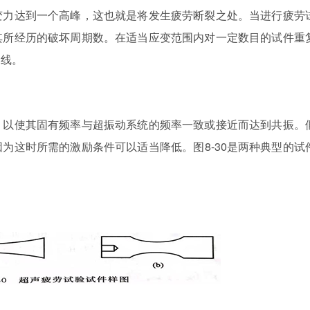
变力达到一个高峰，这也就是将发生疲劳断裂之处。当进行疲劳
其所经历的破坏周期数。在适当应变范围内对一定数目的试件重
曲线。
，以使其固有频率与超振动系统的频率一致或接近而达到共振。
为这时所需的激励条件可以适当降低。图8-30是两种典型的试