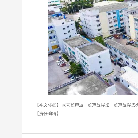
【本文标签】
灵高超声波
超声波焊接
超声波焊接
【责任编辑】