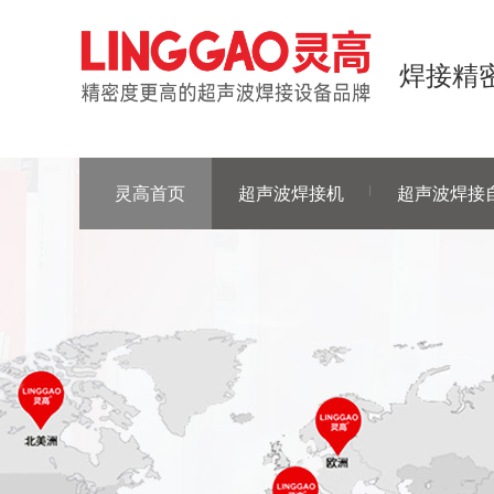
焊接精密
灵高首页
超声波焊接机
超声波焊接