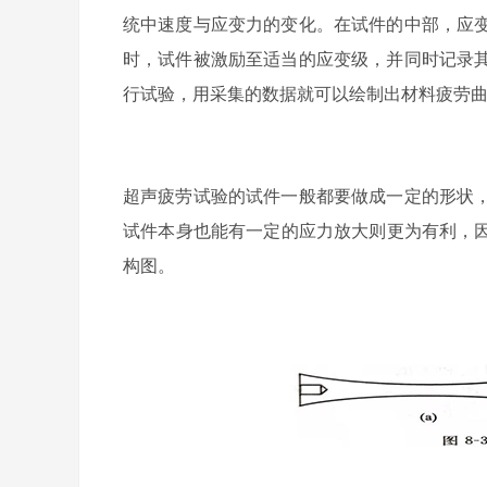
统中速度与应变力的变化。在试件的中部，应
时，试件被激励至适当的应变级，并同时记录
行试验，用采集的数据就可以绘制出材料疲劳
超声疲劳试验的试件一般都要做成一定的形状
试件本身也能有一定的应力放大则更为有利，因
构图。