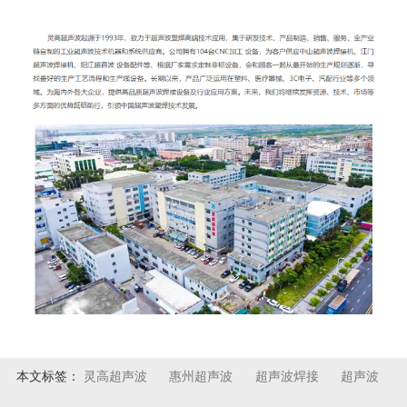
本文标签：
灵高超声波
惠州超声波
超声波焊接
超声波