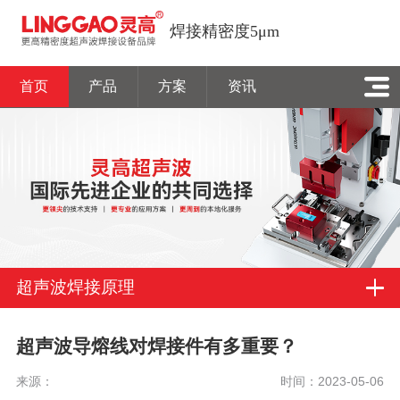
焊接精密度5μm
首页
产品
方案
资讯
超声波焊接原理
超声波导熔线对焊接件有多重要？
来源：
时间：2023-05-06