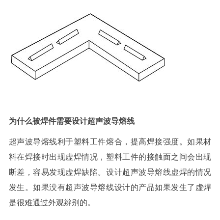
为什么被焊件需要设计超声波导熔线
超声波导熔线利于塑料工件熔合，提高焊接强度。如果材
料在焊接时出现虚焊情况，塑料工件的接触面之间会出现
断差，容易发现虚焊缺陷。设计超声波导熔线虚焊的情况
发生。如果没有超声波导熔线设计的产品如果发生了虚焊
是很难通过外观辨别的。