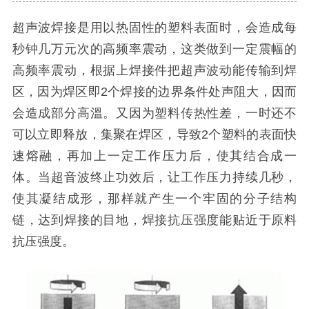
超声波焊接是用以热固性的塑料表面时，会造成每
秒钟几万元次的高频率震动，这类做到一定震幅的
高频率震动，根据上焊接件把超声波动能传输到焊
区，因为焊区即2个焊接的边界条件处声阻大，因而
会造成部分高溫。又因为塑料传热性差，一时还不
可以立即释放，集聚在焊区，导致2个塑料的表面快
速熔融，再加上一定工作压力后，使其结合成一
体。当超音波终止功效后，让工作压力持续几秒，
使其凝结成形，那样就产生一个牢固的分子结构
链，达到焊接的目地，焊接抗压强度能贴近于原料
抗压强度。