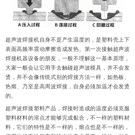
超声波焊接机自身不是产生温度的，是塑料壳上下
表面高频率震动摩擦造成发热。第一次接触超声波
焊接机器设备的朋友，一般不理解这一基本原理，
大家一般会让它用手去触碰超声波模具，并不会发
烫，并不会像传统式别的焊接方法一样，如热板、
热熔、乃至是高周波焊接，自身必须加温才会发烫
的。
超声波焊接塑料产品，焊接时造成的温度必须克服
塑料材料的溶点才能够完成黏合，不一样的塑料材
料，它们的特性是不一样的，熔点也是不一样的，