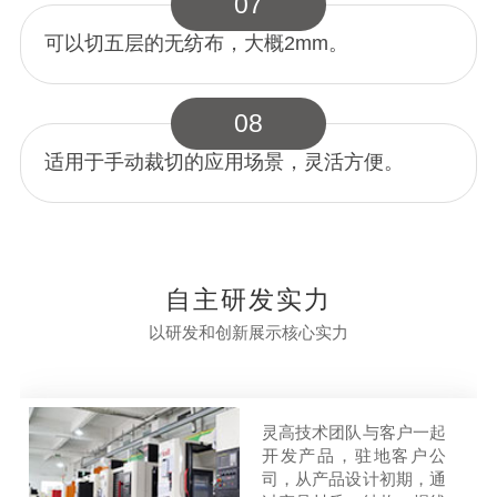
07
可以切五层的无纺布，大概2mm。
08
适用于手动裁切的应用场景，灵活方便。
自主研发实力
以研发和创新展示核心实力
灵高技术团队与客户一起
开发产品，驻地客户公
司，从产品设计初期，通