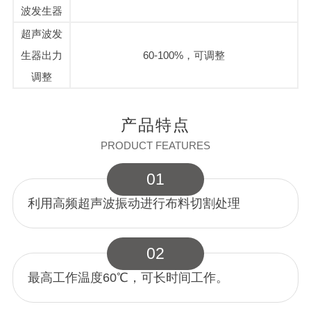
波发生器
超声波发
生器
出力
60-100%，可调整
调整
产品特点
PRODUCT FEATURES
01
利用高频超声波振动进行布料切割处理
02
最高工作温度60℃，可长时间工作。