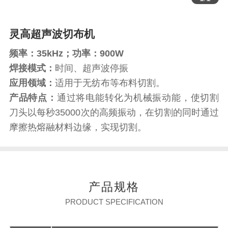
灵高超声波切布机
频率：35kHz；功率：900W
焊接模式：
时间、超声波停振
应用领域：
适用于无纺布等布料切割。
产品特点：
通过将电能转化为机械振动能，使切割
刀头以每秒35000次的高频振动，在切割的同时通过
摩擦热熔融材料边缘，实现切割。
产品规格
PRODUCT SPECIFICATION