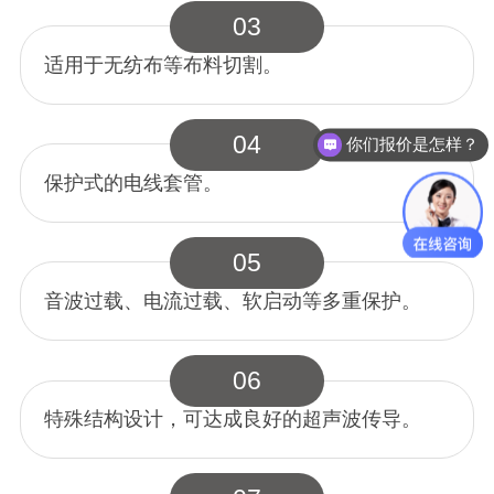
03
适用于无纺布等布料切割。
04
你们报价是怎样？
保护式的电线套管。
05
音波过载、电流过载、软启动等多重保护。
06
特殊结构设计，可达成良好的超声波传导。