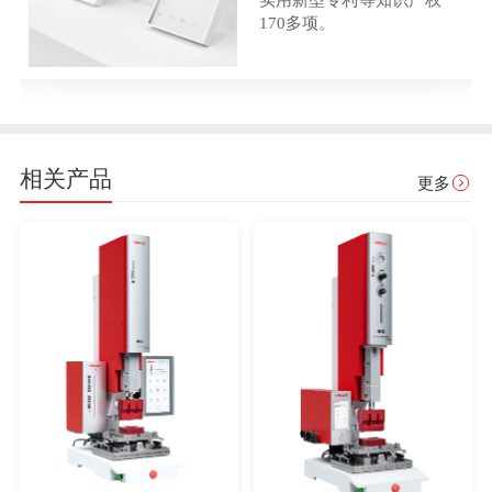
170多项。
相关产品
更多