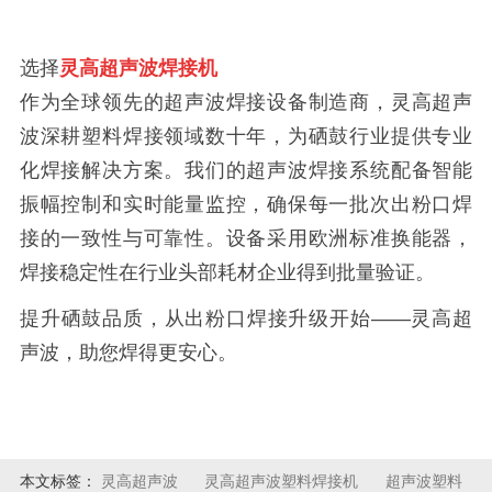
选择
灵高超声波焊接机
作为全球领先的超声波焊接设备制造商，灵高超声
波深耕塑料焊接领域数十年，为硒鼓行业提供专业
化焊接解决方案。我们的超声波焊接系统配备智能
振幅控制和实时能量监控，确保每一批次出粉口焊
接的一致性与可靠性。设备采用欧洲标准换能器，
焊接稳定性在行业头部耗材企业得到批量验证。
提升硒鼓品质，从出粉口焊接升级开始——灵高超
声波，助您焊得更安心。
本文标签：
灵高超声波
灵高超声波塑料焊接机
超声波塑料