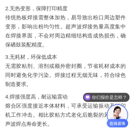
2.无热变形，保障打印精度
传统热板焊接需整体加热，易导致出粉口周边塑件
变形，影响出粉均匀性。超声波焊接热量高度集中
在焊接界面，不会对周边精细结构造成热损伤，确
保硒鼓装配精度。
3.无耗材，环保低成本
无需胶粘剂、溶剂或额外密封圈，节省耗材成本的
同时避免化学污染。焊接过程无烟无味，符合绿色
制造要求。
4.焊接强度高，耐运输震动
你们报价是怎样？
熔合区强度接近本体材料，可承受运输振动及打印
机工作冲击。相比胶粘方式老化后脆裂的风险，超
声波焊点寿命更长。