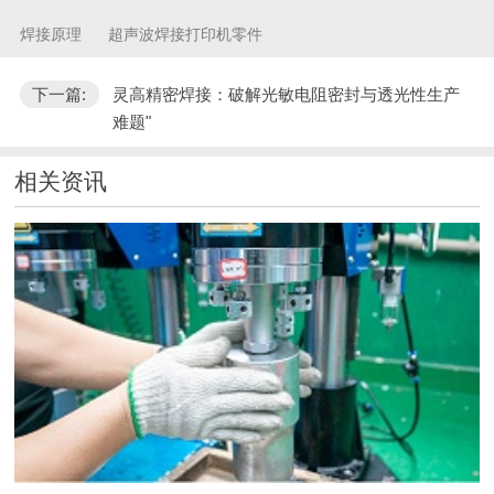
焊接原理
超声波焊接打印机零件
下一篇:
灵高精密焊接：破解光敏电阻密封与透光性生产
难题"
相关资讯