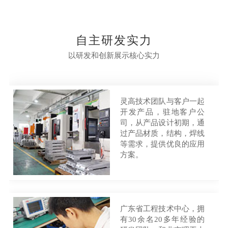
自主研发实力
以研发和创新展示核心实力
灵高技术团队与客户一起
开发产品，驻地客户公
司，从产品设计初期，通
过产品材质，结构，焊线
等需求，提供优良的应用
方案。
广东省工程技术中心，拥
有30余名20多年经验的