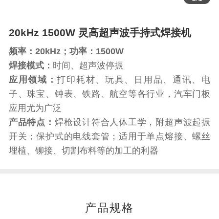
20kHz 1500W 灵高超声波手持式焊接机
频率：20kHz；功率：1500W
焊接模式：
时间、超声波停振
应用领域：
打印耗材、玩具、日用品、通讯、电
子、珠宝、钟表、铁路、航空等各行业，汽车门板
应用尤为广泛
产品特点：
焊枪设计符合人体工学，附超声波起振
开关；保护式的电线套管；适用于单点熔接、螺丝
埋植、铆接、切割布料等的加工的利器
产品规格