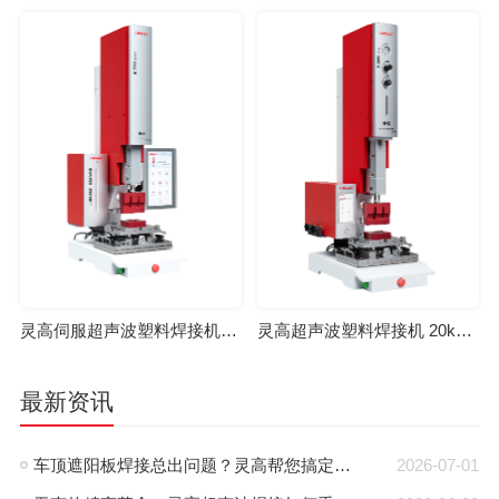
灵高伺服超声波塑料焊接机 20kHz 2000/3000W K3000 Servo
灵高超声波塑料焊接机 20kHz 2000/3000W K3000 Pro
最新资讯
车顶遮阳板焊接总出问题？灵高帮您搞定泰索迡克焊头设计缺陷
2026-07-01