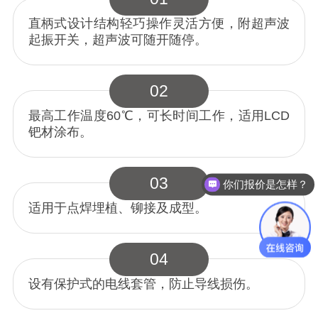
直柄式设计结构轻巧操作灵活方便，附超声波
起振开关，超声波可随开随停。
02
最高工作温度60℃，可长时间工作，适用LCD
钯材涂布。
03
你们报价是怎样？
适用于点焊埋植、铆接及成型。
04
设有保护式的电线套管，防止导线损伤。