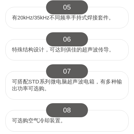
05
有20kHz/35kHz不同频率手持式焊接套件。
06
特殊结构设计，可达到俱佳的超声波传导。
07
可搭配STD系列微电脑超声波电箱，有多种输
出功率可选购。
08
可选购空气冷却装置。