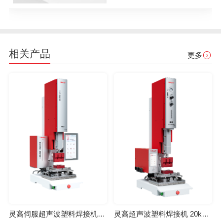
相关产品
更多
灵高伺服超声波塑料焊接机 20kHz 2000/3000W K3000 Servo
灵高超声波塑料焊接机 20kHz 2000/3000W K3000 Pro