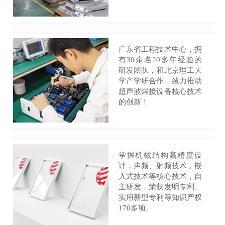
广东省工程技术中心，拥
有30余名20多年经验的
研发团队，和北京理工大
学产学研合作，致力推动
超声波焊接设备核心技术
的创新！
掌握机械结构高精度设
计，声频、射频技术，嵌
入式技术等核心技术，自
主研发，荣获发明专利、
实用新型专利等知识产权
170多项。