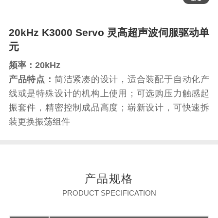
20kHz K3000 Servo 灵高超声波伺服驱动单
元
频率：20kHz
产品特点：
简洁紧凑的设计，适合装配于自动化产
线或是特殊设计的机构上使用；可选购压力触感起
振套件，精密控制成品高度；崭新设计，可快速拆
装更换振荡组件
产品规格
PRODUCT SPECIFICATION