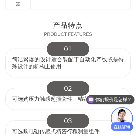
器
产品特点
PRODUCT FEATURES
01
简洁紧凑的设计适合装配于自动化产线或是特
殊设计的机构上使用
02
可选购压力触感起振套件，精密控制成品高度
你们报价是怎样？
03
可选购电磁传感式精密行程测量组件