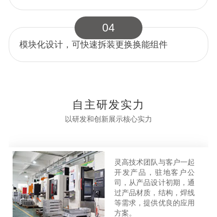
04
模块化设计，可快速拆装更换换能组件
自主研发实力
以研发和创新展示核心实力
灵高技术团队与客户一起
开发产品，驻地客户公
司，从产品设计初期，通
过产品材质，结构，焊线
等需求，提供优良的应用
方案。