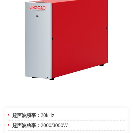
超声波频率：
20kHz
超声波功率：
2000/3000W