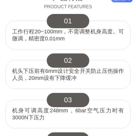
PRODUCT FEATURES
01
工作行程20~100mm，不需调整机身高度。可
微调，精密度0.01mm
02
机头下压前有6mm设计安全开关防止压伤操作
人员，20mm设有下降缓冲
03
机身可调高度248mm，6bar空气压力时有
3000N下压力