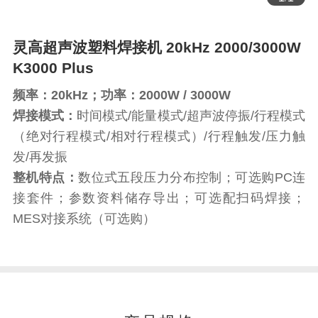
灵高超声波塑料焊接机 20kHz 2000/3000W
K3000 Plus
频率：20kHz；功率：2000W / 3000W
焊接模式：
时间模式/能量模式/超声波停振/行程模式
（绝对行程模式/相对行程模式）/行程触发/压力触
发/再发振
整机特点：
数位式五段压力分布控制；可选购PC连
接套件；参数资料储存导出；可选配扫码焊接；
MES对接系统（可选购）