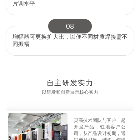
片调水平
08
增幅器可更换扩大比，以便不同材质焊接需不
同振幅
自主研发实力
以研发和创新展示核心实力
灵高技术团队与客户一起
开发产品，驻地客户公
司，从产品设计初期，通
过产品材质，结构，焊线