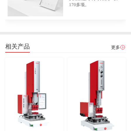
170多项。
相关产品
更多