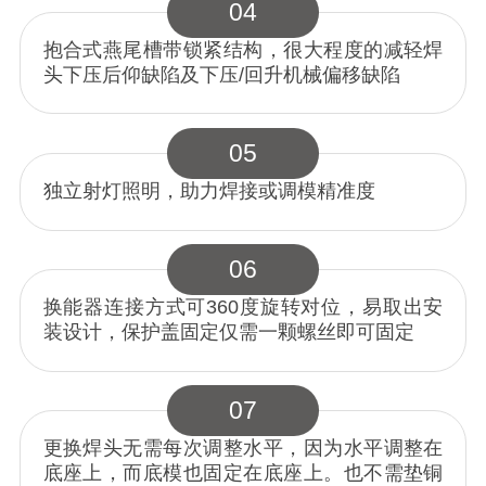
04
抱合式燕尾槽带锁紧结构，很大程度的减轻焊
头下压后仰缺陷及下压/回升机械偏移缺陷
05
独立射灯照明，助力焊接或调模精准度
06
换能器连接方式可360度旋转对位，易取出安
装设计，保护盖固定仅需一颗螺丝即可固定
07
更换焊头无需每次调整水平，因为水平调整在
底座上，而底模也固定在底座上。也不需垫铜