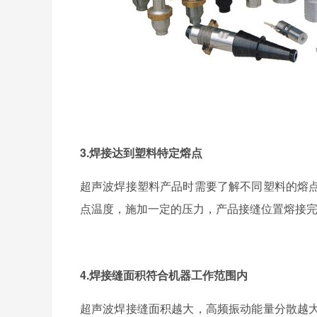
3.焊接达到塑料特定熔点
超声波焊接塑料产品时需要了解不同塑料的熔
点温度，施加一定的压力，产品接缝位置熔接
4.焊接缝面积符合机器工作范围内
超声波焊接缝面积越大，高频振动能量分散越