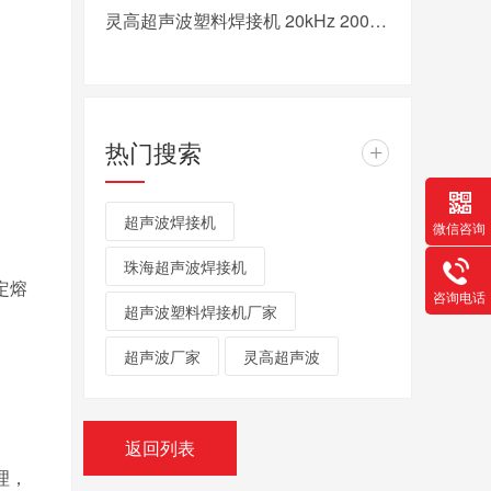
灵高超声波塑料焊接机 20kHz 2000/3000W K3000 Pro
热门搜索
+
超声波焊接机
微信咨询
珠海超声波焊接机
定熔
咨询电话
超声波塑料焊接机厂家
超声波厂家
灵高超声波
返回列表
理，