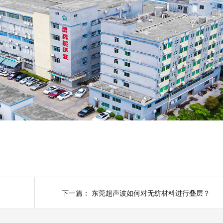
下一篇：
东莞超声波如何对无纺材料进行叠层？