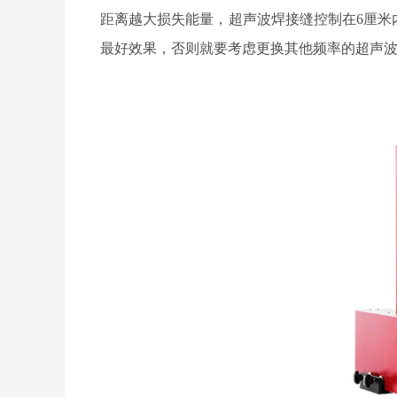
距离越大损失能量，超声波焊接缝控制在
6厘米
最好效果，否则就要考虑更换其他频率的超声