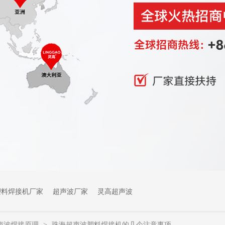
塑料焊接机厂家
超声波厂家
灵高超声波
声波焊接原理
珠海超声波塑料焊接机的几个注意事项
>