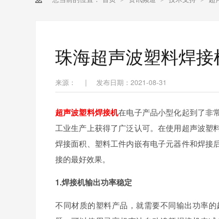
珠海超声波塑料焊接
来源：
|
发布日期：2021-08-31
超声波塑料焊接机
在电子产品小型化起到了非
工业生产上获得了广泛认可。在使用超声波塑
焊接面积、塑料工件内嵌有电子元器件和焊接
接的最好效果。
1.焊接机输出功率稳定
不同材质的塑料产品，就需要不同输出功率的