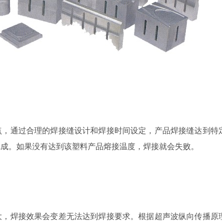
点，通过合理的焊接缝设计和焊接时间设定，产品焊接缝达到特
完成。如果没有达到该塑料产品熔接温度，焊接就会失败。
大，焊接效果会变差无法达到焊接要求。根据超声波纵向传播原