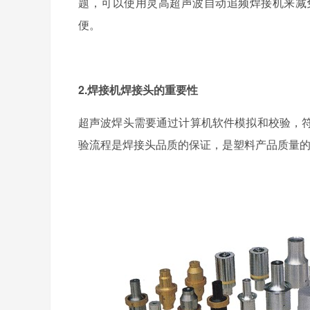
题，可以使用灵高超声波自动追频焊接机来减
便。
2.焊接机焊接头的重要性
超声波焊头需要通过计算机软件模拟和校验，
验流程是焊接头品质的保证，是塑料产品质量