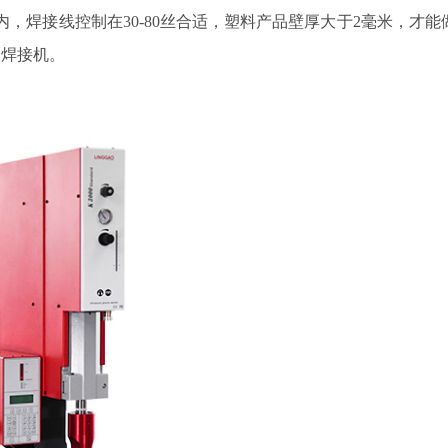
内，焊接线控制在30-80丝合适，塑料产品壁厚大于2毫米，才能
波焊接机。