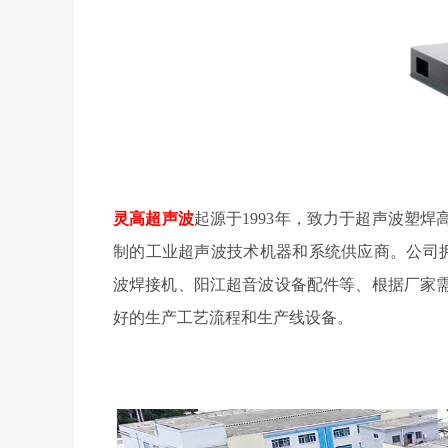
灵高超声波
起源于
1993年，致力于超声波塑
制的工业超声波技术机器和系统供应商。公司拥
波焊接机、阳江超音波设备配件等、根据厂家
好的生产工艺流程和生产线设备。