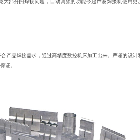
免大部分的焊接问题，自动调频的功能令超声波焊接机使用更
符合产品焊接需求，通过高精度数控机床加工出来。严谨的设计
的保证。