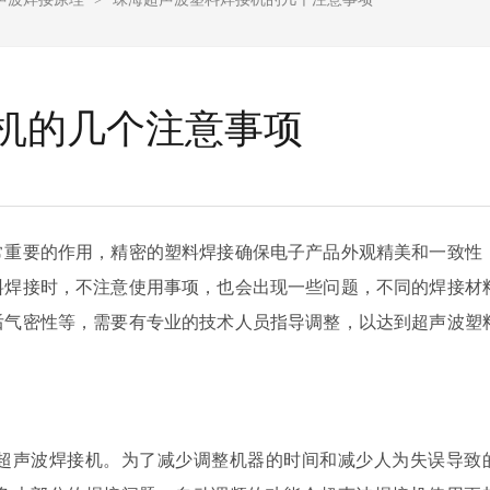
机的几个注意事项
常重要的作用，精密的塑料焊接确保电子产品外观精美和一致性
料焊接时，不注意使用事项，也会出现一些问题，不同的焊接材
后气密性等，需要有专业的技术人员指导调整，以达到超声波塑
超声波焊接机。为了减少调整机器的时间和减少人为失误导致