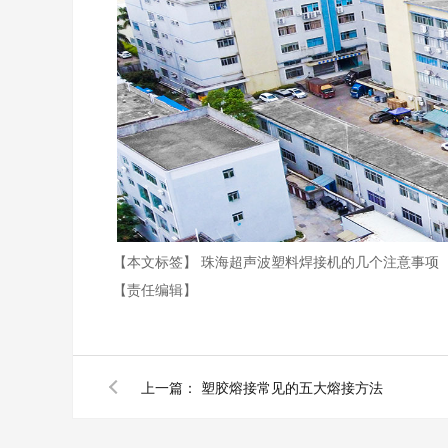
【本文标签】
珠海超声波塑料焊接机的几个注意事项
【责任编辑】
上一篇：
塑胶熔接常见的五大熔接方法