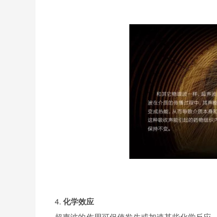
4.
化学效应
超声波的作用可促使发生或加速某些化学反应