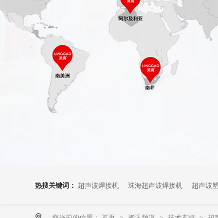
热搜关键词：
超声波焊接机
珠海超声波焊接机
超声波
您当前的位置：
首页
资讯频道
技术支持
超
>
>
>