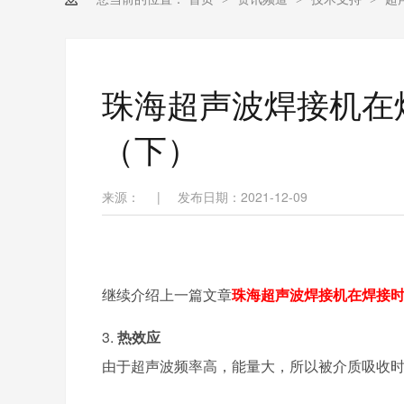
珠海超声波焊接机在
（下）
来源：
|
发布日期：2021-12-09
继续介绍上一篇文章
珠海超声波焊接机在焊接
3.
热效应
由于超声波频率高，能量大，所以被介质吸收