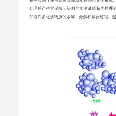
处理后产生亚硝酸；染料的水溶液经超声处理
加速许多化学物质的水解、分解和聚合过程。