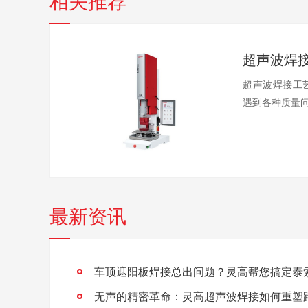
超声波焊接工
遇到各种质量问
最新资讯