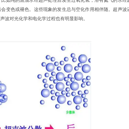
后会变色或褪色。这些现象的发生总与空化作用相伴随。超声波
超声波对光化学和电化学过程也有明显影响。