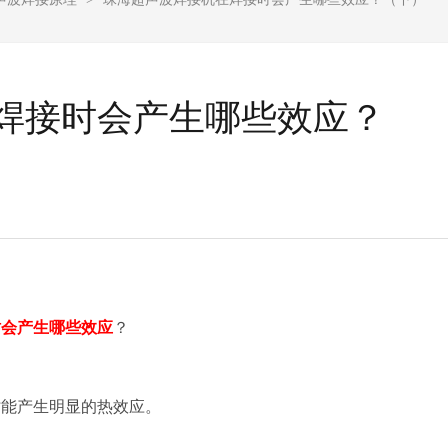
焊接时会产生哪些效应？
时会产生哪些效应
？
时能产生明显的热效应。