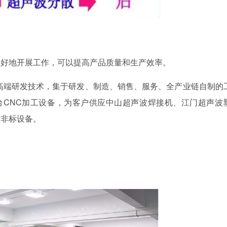
更好地开展工作，可以提高产品质量和生产效率。
焊高端研发技术，集于研发、制造、销售、服务、全产业链自制的
台CNC加工设备，为客户供应中山超声波焊接机、江门超声波
制非标设备。