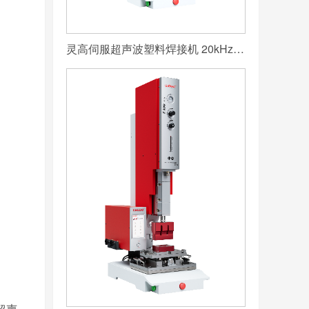
灵高伺服超声波塑料焊接机 20kHz 2000/3000W K3000 Servo
超声