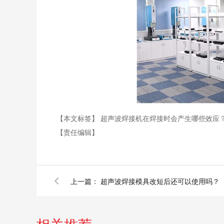
【本文标签】
超声波焊接机在焊接时会产生哪些效应
【责任编辑】
上一篇：
超声波焊接模具改短后还可以使用吗？
相关推荐