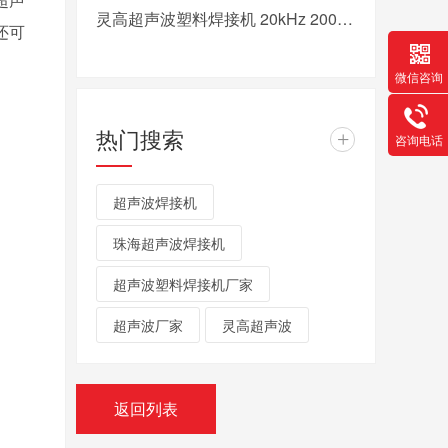
灵高超声波塑料焊接机 20kHz 2000/3000W K3000 Pro
还可
微信咨询
热门搜索
+
咨询电话
超声波焊接机
珠海超声波焊接机
超声波塑料焊接机厂家
超声波厂家
灵高超声波
返回列表