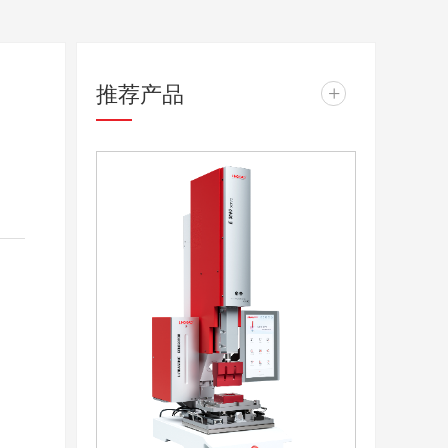
推荐产品
+