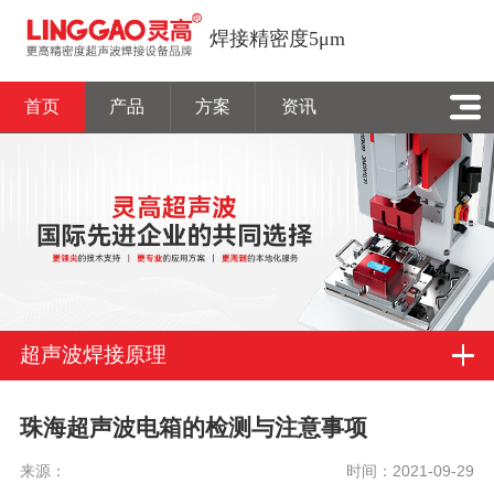
焊接精密度5μm
首页
产品
方案
资讯
超声波焊接原理
珠海超声波电箱的检测与注意事项
来源：
时间：2021-09-29