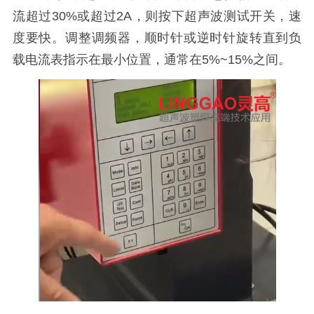
流超过30%或超过2A，则按下超声波测试开关，速
度要快。调整调频器，顺时针或逆时针旋转直到负
载电流表指示在最小位置，通常在5%~15%之间。