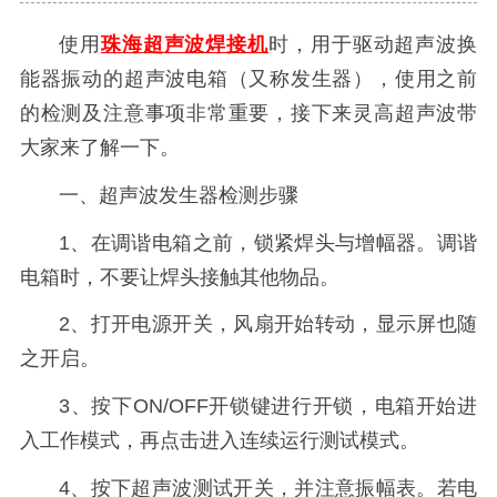
使用
珠海
超声波焊接机
时，用于驱动超声波换
能器振动的超声波电箱（又称发生器），使用之前
的检测及注意事项非常重要，接下来灵高超声波带
大家来了解一下。
一、超声波发生器检测步骤
1、在调谐电箱之前，锁紧焊头与增幅器。调谐
电箱时，不要让焊头接触其他物品。
2、打开电源开关，风扇开始转动，显示屏也随
之开启。
3、按下ON/OFF开锁键进行开锁，电箱开始进
入工作模式，再点击进入连续运行测试模式。
4、按下超声波测试开关，并注意振幅表。若电