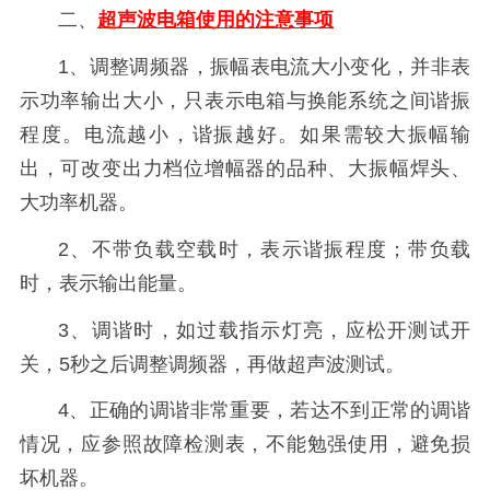
二、
超声波电箱使用的
注意事项
1、调整调频器，振幅表电流大小变化，并非表
示功率输出大小，只表示电箱与换能系统之间谐振
程度。电流越小，谐振越好。如果需较大振幅输
出，可改变出力档位增幅器的品种、大振幅焊头、
大功率机器。
2、不带负载空载时，表示谐振程度；带负载
时，表示输出能量。
3、调谐时，如过载指示灯亮，应松开测试开
关，5秒之后调整调频器，再做超声波测试。
4、正确的调谐非常重要，若达不到正常的调谐
情况，应参照故障检测表，不能勉强使用，避免损
坏机器。