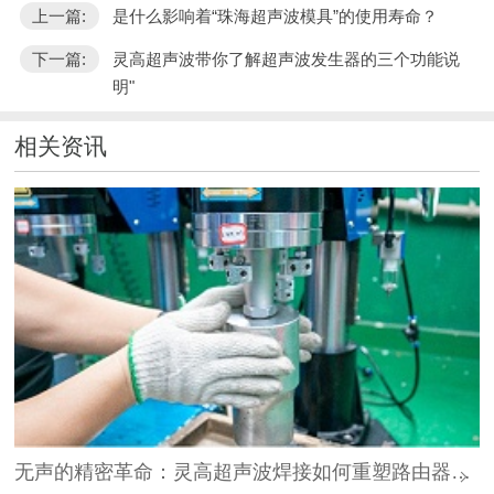
上一篇:
是什么影响着“珠海超声波模具”的使用寿命？
下一篇:
灵高超声波带你了解超声波发生器的三个功能说
明"
相关资讯
无声的精密革命：灵高超声波焊接如何重塑路由器外壳制造？