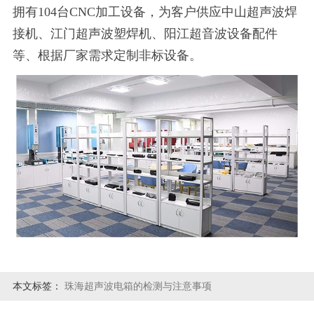
拥有104台CNC加工设备，为客户供应中山超声波焊
接机、江门超声波塑焊机、阳江超音波设备配件
等、根据厂家需求定制非标设备。
本文标签：
珠海超声波电箱的检测与注意事项