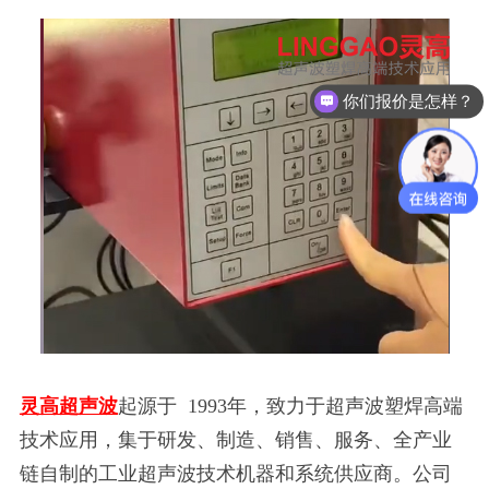
你们报价是怎样？
灵高超声波
起源于
1993年，致力于超声波塑焊高端
技术应用，集于研发、制造、销售、服务、全产业
链自制的工业超声波技术机器和系统供应商。公司