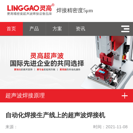
焊接精密度5μm
首页
产品
方案
资讯
超声波焊接原理
自动化焊接生产线上的超声波焊接机
来源：
时间：2021-11-08