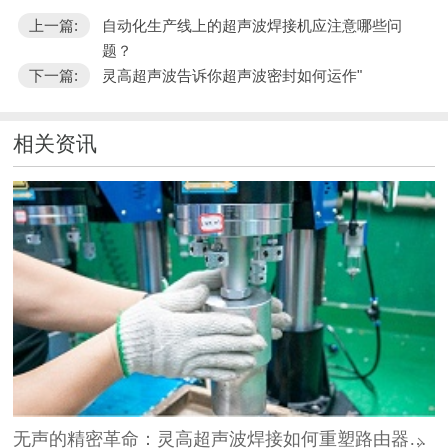
上一篇:
自动化生产线上的超声波焊接机应注意哪些问
题？
下一篇:
灵高超声波告诉你超声波密封如何运作"
相关资讯
无声的精密革命：灵高超声波焊接如何重塑路由器外壳制造？