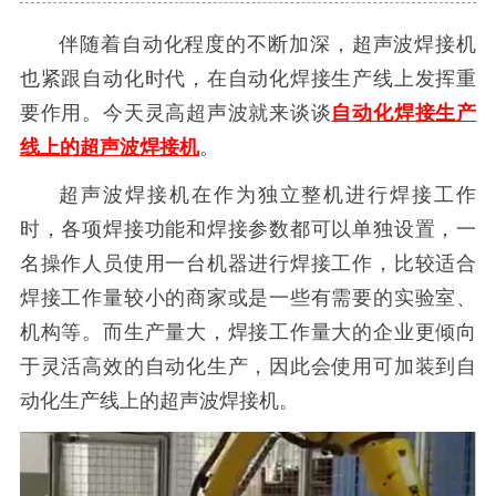
伴随着自动化程度的不断加深，超声波焊接机
也紧跟自动化时代，在自动化焊接生产线上发挥重
要作用。今天灵高超声波就来谈谈
自动化焊接生产
线上的超声波焊接机
。
超声波焊接机在作为独立整机进行焊接工作
时，各项焊接功能和焊接参数都可以单独设置，一
名操作人员使用
一台机器进行焊接工作，比较适合
焊接工作量较小的商家或是一些有需要的实验室、
机构等。而生产量大，焊接工作量大的企业更倾向
于灵活高效的自动化生产，因此会使用可加装到自
动化生产线上的超声波焊接机。