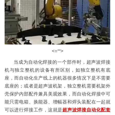
<="">
当成为自动化焊接的一个部件时，超声波焊接
机与独立整机的设备有所区别，如独立整机有底
座，而自动化生产线上的机器很多情况下是不需要
底座的；或者是超声波机架，独立整机需要机架外
壳保护内部配件兼具美观效果，而自动化焊接中可
能只需电箱、换能器、增幅器和焊头装配在一起就
可以进行焊接工作，这就是
超声波焊接自动化配套