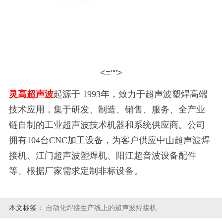
<="">
灵高超声波
起源于
1993年，致力于超声波塑焊高端
技术应用，集于研发、制造、销售、服务、全产业
链自制的工业超声波技术机器和系统供应商。公司
拥有104台CNC加工设备，为客户供应中山超声波焊
接机、江门超声波塑焊机、阳江超音波设备配件
等、根据厂家需求定制非标设备。
本文标签：
自动化焊接生产线上的超声波焊接机