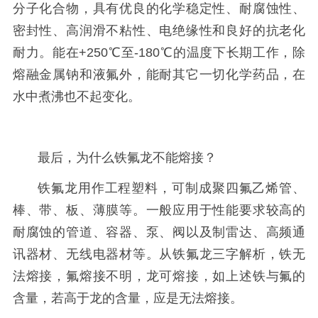
分子化合物，具有优良的化学稳定性、耐腐蚀性、
密封性、高润滑不粘性、电绝缘性和良好的抗老化
耐力。能在+250℃至-180℃的温度下长期工作，除
熔融金属钠和液氟外，能耐其它一切化学药品，在
水中煮沸也不起变化。
最后，为什么铁氟龙不能熔接？
铁氟龙用作工程塑料，可制成聚四氟乙烯管、
棒、带、板、薄膜等。一般应用于性能要求较高的
耐腐蚀的管道、容器、泵、阀以及制雷达、高频通
讯器材、无线电器材等。从铁氟龙三字解析，铁无
法熔接，氟熔接不明，龙可熔接，如上述铁与氟的
含量，若高于龙的含量，应是无法熔接。