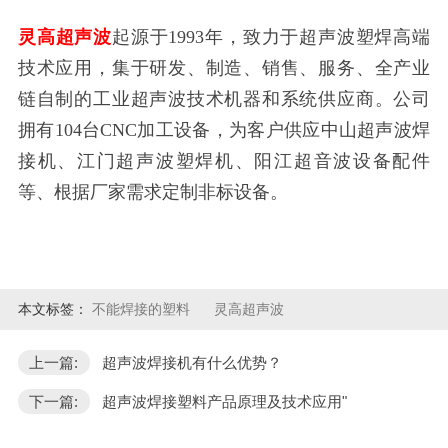
灵高超声波
起源于
1993年，致力于超声波塑焊高端
技术应用，集于研发、制造、销售、服务、全产业
链自制的工业超声波技术机器和系统供应商。公司
拥有104台CNC加工设备，为客户供应中山超声波焊
接机、江门超声波塑焊机、阳江超音波设备配件
等、根据厂家需求定制非标设备。
本文标签：
不能焊接的塑料
灵高超声波
上一篇:
超声波焊接机有什么优势？
下一篇:
超声波焊接塑料产品原理及技术应用"