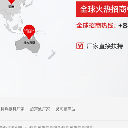
塑料焊接机厂家
超声波厂家
灵高超声波
声波焊接原理
特殊超声清洗设备特殊超声清洗设备
>