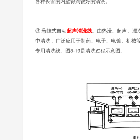
各种长管的内壁得到很好的清洗。
③ 悬挂式自动
超声清洗线
。由热浸、超声、漂
中清洗，广泛应用于制药、电子、电镀、机械
专用清洗线。图8-19是清洗过程示意图。