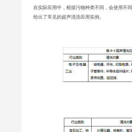
在实际应用中，根据污物种类不同，会使用不同
给出了常见的超声清洗应用实例。