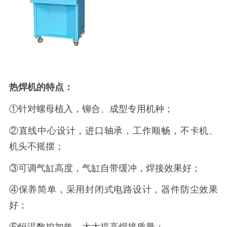
热焊机的特点：
①针对螺母植入，铆合、成型专用机种；
②直线中心设计，进口轴承，工作顺畅，不卡机、
机头不摇摆；
③可调气缸高度，气缸自带缓冲，焊接效果好；
④保养简单，采用封闭式电路设计，器件防尘效果
好；