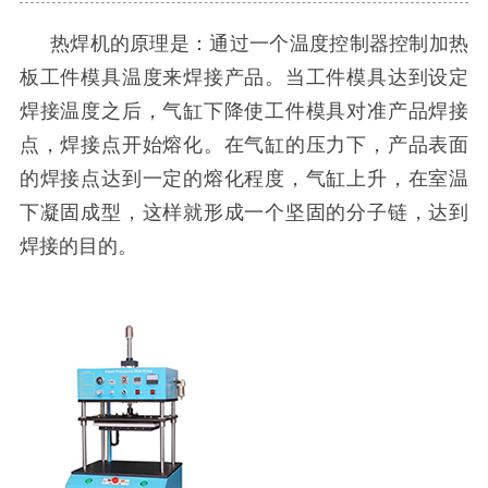
热焊机的原理是：通过一个温度控制器控制加热
板工件模具温度来焊接产品。当工件模具达到设定
焊接温度之后，气缸下降使工件模具对准产品焊接
点，焊接点开始熔化。在气缸的压力下，产品表面
的焊接点达到一定的熔化程度，气缸上升，在室温
下凝固成型，这样就形成一个坚固的分子链，达到
焊接的目的。