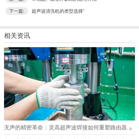
下一篇:
超声波清洗机的类型选择"
相关资讯
无声的精密革命：灵高超声波焊接如何重塑路由器外壳制造？