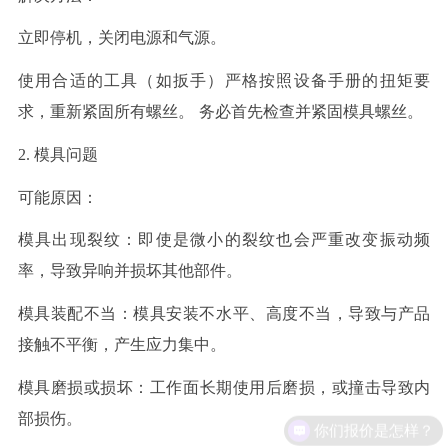
立即停机，关闭电源和气源
。
使用合适的工具（如扳手）
严格按照设备手册的扭矩要
求
，重新紧固所有螺丝。
务必首先检查并紧固模具螺丝
。
2. 模具问题
可能原因
：
模具出现裂纹
：即使是微小的裂纹也会严重改变振动频
率，导致异响并损坏其他部件。
模具装配不当
：模具安装不水平、高度不当，导致与产品
接触不平衡，产生应力集中。
模具磨损或损坏
：工作面长期使用后磨损，或撞击导致内
部损伤。