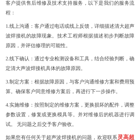
客户提供售后维修及技术支持服务，以下是我们的服务流
程：
1.线上沟通：客户通过电话或线上反馈，详细描述清大超声
波焊接机的故障现象。技术工程师根据描述初步判断故障
原因，并评估修理的可能性。
2.线下确认：通过专业检测设备和工具，结合经验判断，确
定清大声波焊接机具体的故障原因。
3.制定方案：根据故障原因，与客户沟通维修方案和费用预
算。确保客户同意维修方案后，再进行下一步操作。
4.实施维修：按照制定的维修方案，更换损坏的配件，调整
参数设置，修复或更换模具等。并对维修后的机器进行调
试。 无问题之后交予客户验收。
灵高超
如果您有任何关于超声波焊接机的问题，欢迎联系