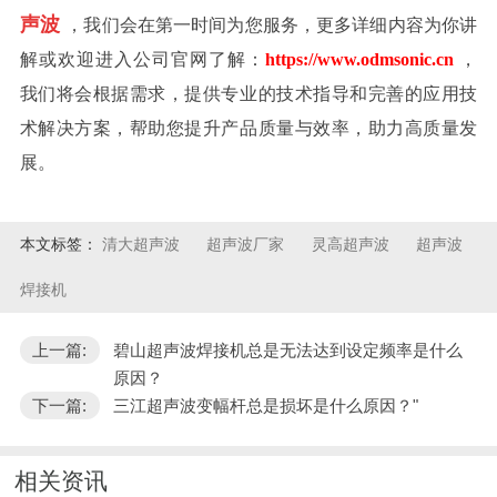
声波
，我们会在第一时间为您服务，更多详细内容为你讲
解或欢迎进入公司官网了解：
https://www.odmsonic.cn
，
我们将会根据需求，提供专业的技术指导和完善的应用技
术解决方案，帮助您提升产品质量与效率，助力高质量发
展。
本文标签：
清大超声波
超声波厂家
灵高超声波
超声波
焊接机
上一篇:
碧山超声波焊接机总是无法达到设定频率是什么
原因？
下一篇:
三江超声波变幅杆总是损坏是什么原因？"
相关资讯