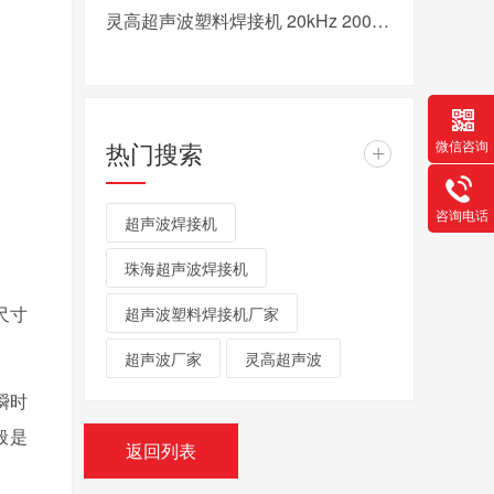
灵高超声波塑料焊接机 20kHz 2000/3000W K3000 Pro
热门搜索
微信咨询
+
咨询电话
超声波焊接机
珠海超声波焊接机
尺寸
超声波塑料焊接机厂家
超声波厂家
灵高超声波
瞬时
般是
返回列表