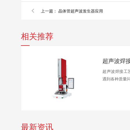
上一篇：
晶体管超声波发生器应用
相关推荐
超声波焊接工
遇到各种质量问
最新资讯