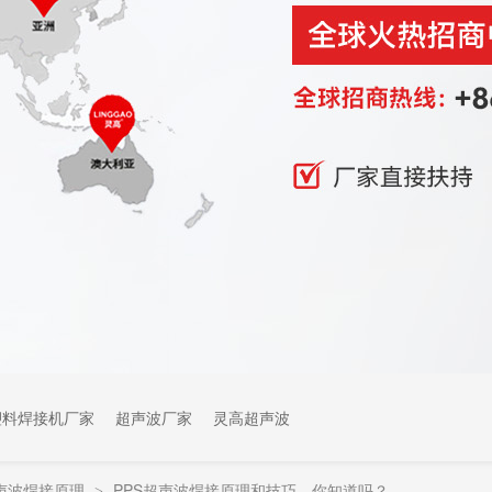
塑料焊接机厂家
超声波厂家
灵高超声波
声波焊接原理
PPS超声波焊接原理和技巧，你知道吗？
>