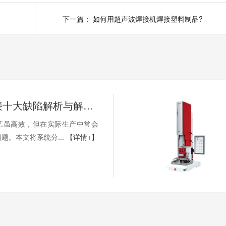
下一篇：
如何用超声波焊接机焊接塑料制品?
超声波焊接十大缺陷解析与解决方案
艺虽高效，但在实际生产中常会
题。本文将系统分...
【详情+】