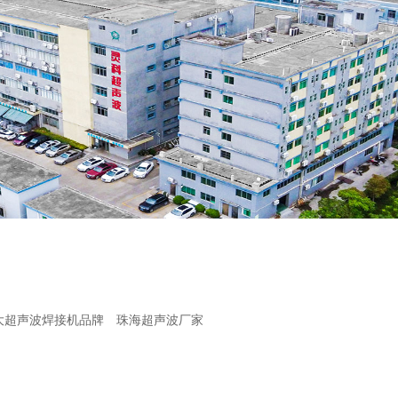
大超声波焊接机品牌
珠海超声波厂家