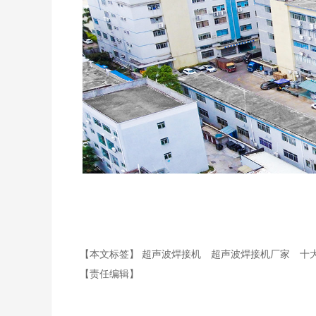
【本文标签】
超声波焊接机
超声波焊接机厂家
十
【责任编辑】