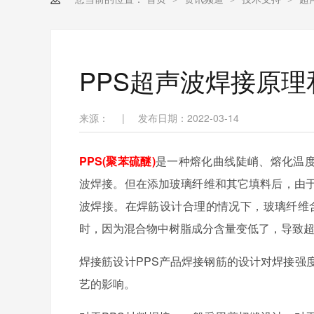
PPS超声波焊接原
来源：
|
发布日期：2022-03-14
PPS(聚苯硫醚)
是一种熔化曲线陡峭、熔化温度高
波焊接。但在添加玻璃纤维和其它填料后，由于
波焊接。在焊筋设计合理的情况下，玻璃纤维含
时，因为混合物中树脂成分含量变低了，导致
焊接筋设计PPS产品焊接钢筋的设计对焊接强
艺的影响。