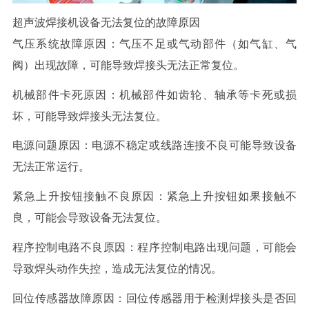
超声波焊接机设备无法复位的故障原因
气压系统故障原因：气压不足或气动部件（如气缸、气
阀）出现故障，可能导致焊接头无法正常复位。
机械部件卡死原因：机械部件如齿轮、轴承等卡死或损
坏，可能导致焊接头无法复位。
电源问题原因：电源不稳定或线路连接不良可能导致设备
无法正常运行。
紧急上升按钮接触不良原因：紧急上升按钮如果接触不
良，可能会导致设备无法复位。
程序控制电路不良原因：程序控制电路出现问题，可能会
导致焊头动作失控，造成无法复位的情况。
回位传感器故障原因：回位传感器用于检测焊接头是否回