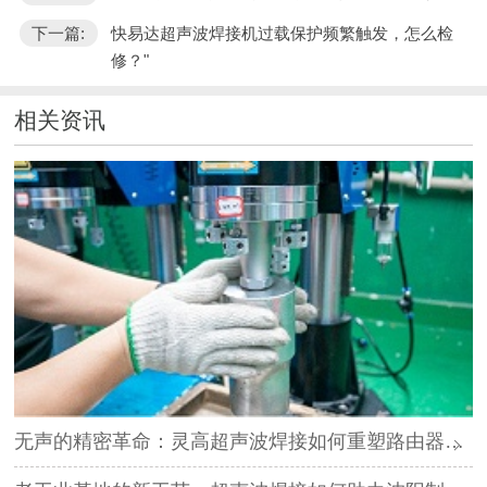
下一篇:
快易达超声波焊接机过载保护频繁触发，怎么检
修？"
相关资讯
无声的精密革命：灵高超声波焊接如何重塑路由器外壳制造？