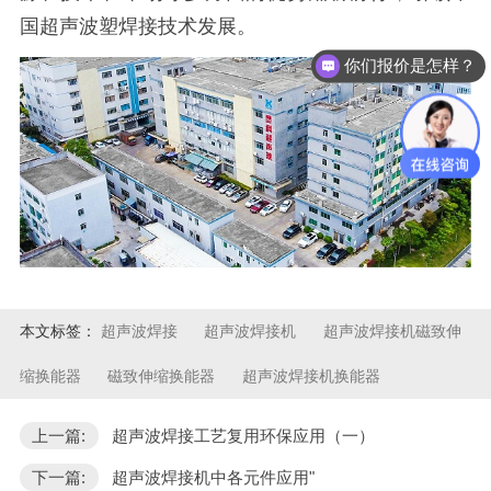
国超声波塑焊接技术发展。
你们报价是怎样？
本文标签：
超声波焊接
超声波焊接机
超声波焊接机磁致伸
缩换能器
磁致伸缩换能器
超声波焊接机换能器
上一篇:
超声波焊接工艺复用环保应用（一）
下一篇:
超声波焊接机中各元件应用"