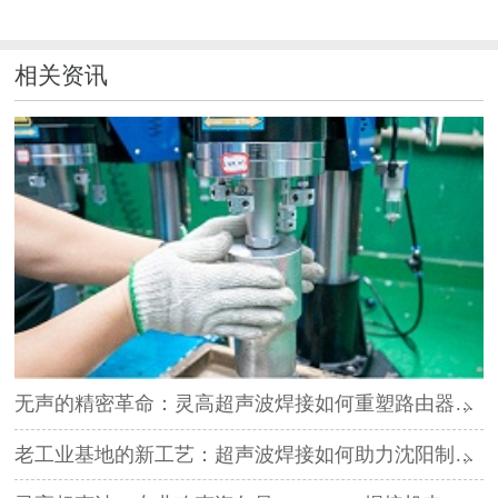
相关资讯
无声的精密革命：灵高超声波焊接如何重塑路由器外壳制造？
老工业基地的新工艺：超声波焊接如何助力沈阳制造转型？