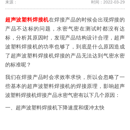
来源：
时间：2022-03-29
超声波塑料焊接机
在焊接产品的时候会出现焊接的
产品不达标的问题，水密气密在测试时都没有达
标，分析其原因时，发现产品结构设计合理，超声
波塑料焊接机的功率也够了，到底是什么原因造成
了超声波塑料焊接机焊接的产品无法达到气密水密
的标准呢？
我们在焊接产品时会求效率求快，所以会忽略了一
些基本的超声波塑料焊接机的焊接原理，影响超声
波塑料焊接机焊接产品水密气密有以下几个原因：
一、超声波塑料焊接机下降速度和缓冲太快