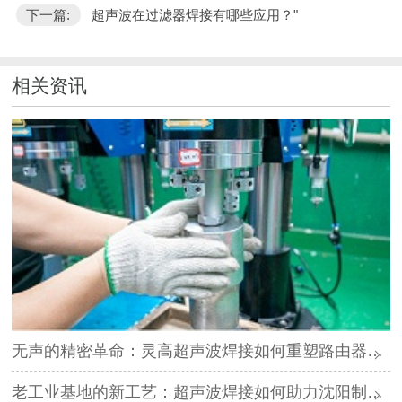
下一篇:
超声波在过滤器焊接有哪些应用？"
相关资讯
无声的精密革命：灵高超声波焊接如何重塑路由器外壳制造？
老工业基地的新工艺：超声波焊接如何助力沈阳制造转型？