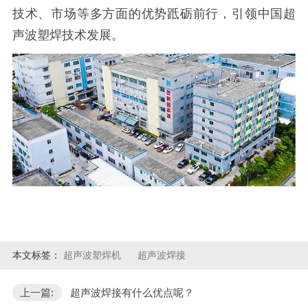
技术、市场等多方面的优势䟡砺前行，引领中国超
声波塑焊技术发展。
本文标签：
超声波塑焊机
超声波焊接
上一篇:
超声波焊接有什么优点呢？