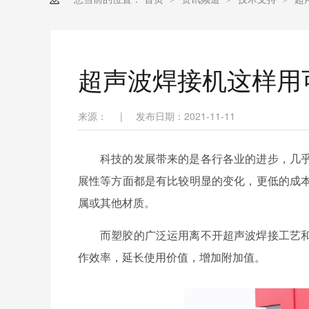
超声波焊接机这样用
来源：
|
发布日期：2021-11-11
科技的发展带来的是各行各业的进步，几
展性等方面都是有比较明显的变化，更低的成
属或其他材质。
而塑胶的广泛运用离不开超声波焊接工艺
作效率，延长使用价值，增加附加值。