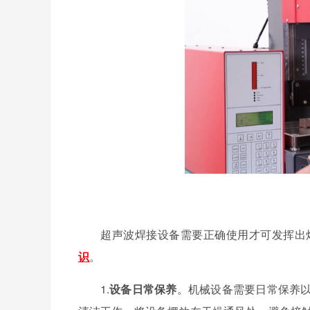
超声波焊接设备需要正确使用才可发挥出
识
。
1.
设备日常保养
。机械设备需要日常保养