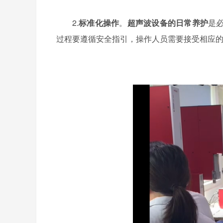
2.
标准化操作
。
超声波设备的日常养护
是
过程要遵循安全指引，操作人员需要接受相应