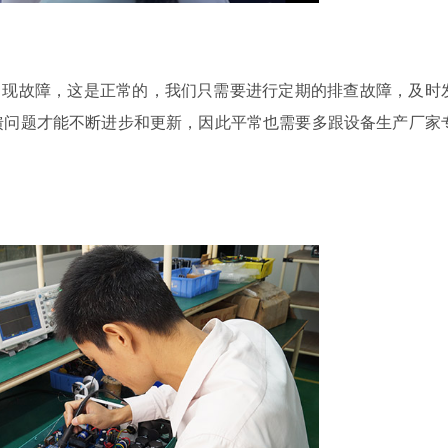
出现故障，这是正常的，我们只需要进行定期的排查故障，及时
馈问题才能不断进步和更新，因此
平常
也需要多跟设备生产厂家