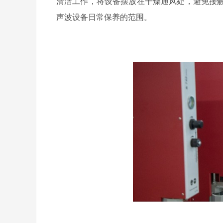
清洁工作，将设备摆放在干燥通风处，避免接
声波设备日常保养的范围。