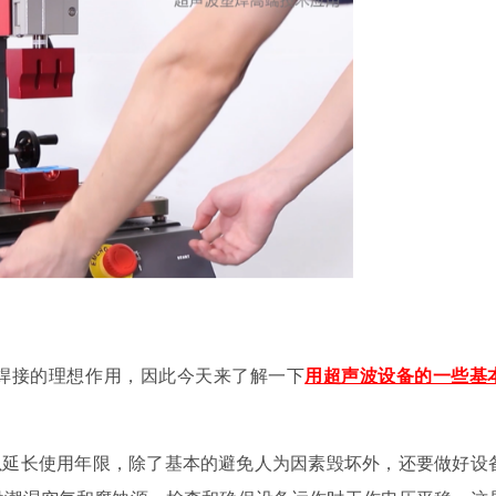
焊接的理想作用，因此今天来了解一下
用超声波设备的一些基
以延长使用年限，除了基本的避免人为因素毁坏外，还要做好设