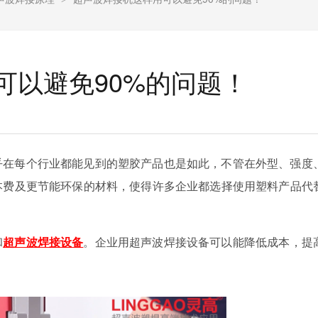
可以避免90%的问题！
乎在每个行业都能见到的塑胶产品也是如此，不管在外型、强度
本费及更节能环保的材料，使得许多企业都选择使用塑料产品代
和
超声波焊接设备
。企业用超声波焊接设备可以能降低成本，提