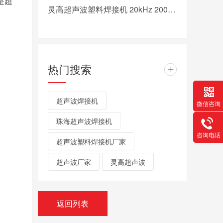
是超
灵高超声波塑料焊接机 20kHz 2000/3000W K3000 Pro
热门搜索
+
超声波焊接机
微信咨询
珠海超声波焊接机
咨询电话
超声波塑料焊接机厂家
超声波厂家
灵高超声波
返回列表