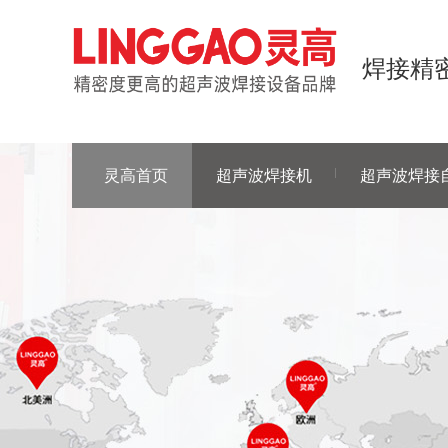
焊接精密
灵高首页
超声波焊接机
超声波焊接