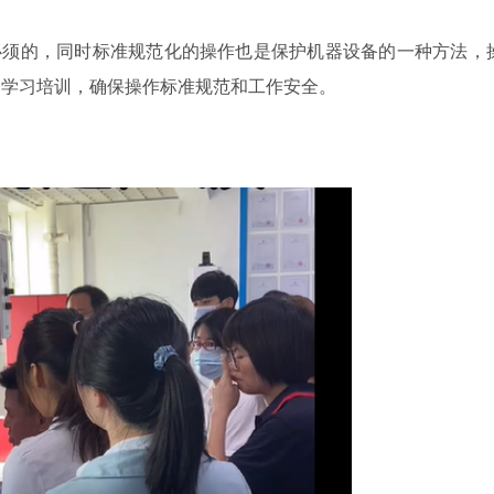
必须的，同时标准规范化的操作也是保护机器设备的一种方法，
的学习培训，确保操作标准规范和工作安全。