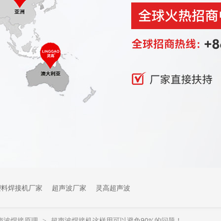
塑料焊接机厂家
超声波厂家
灵高超声波
声波焊接原理
超声波焊接机这样用可以避免90%的问题！
>