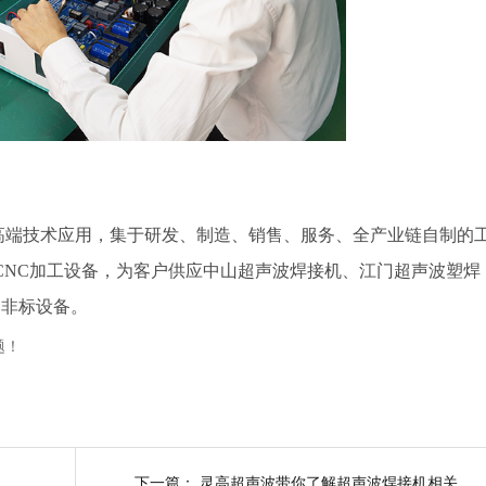
焊高端技术应用，集于研发、制造、销售、服务、全产业链自制的
台CNC加工设备，为客户供应中山超声波焊接机、江门超声波塑焊
制非标设备。
题！
究，千万别小看！
下一篇：
灵高超声波带你了解超声波焊接机相关常识