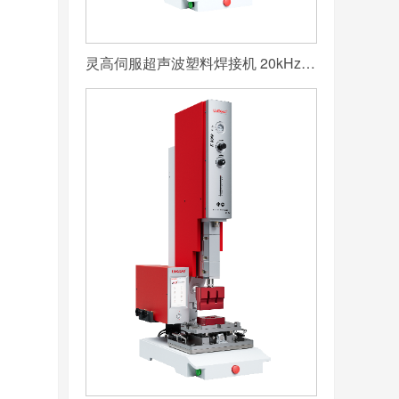
灵高伺服超声波塑料焊接机 20kHz 2000/3000W K3000 Servo