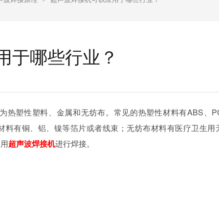
用于哪些行业？
为热塑性塑料、金属和无纺布。常见的热塑性材料有ABS、P
；金属材料有铜、铝、镍等箔片或者线束；无纺布材料有医疗卫生用
使用
超声波焊接机
进行焊接。