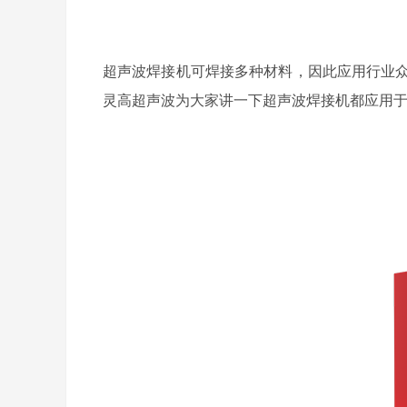
超声波焊接机可焊接多种材料，因此应用行业众
灵高超声波为大家讲一下超声波焊接机都应用