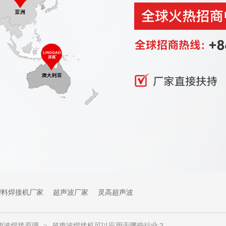
塑料焊接机厂家
超声波厂家
灵高超声波
声波焊接原理
超声波焊接机可以应用于哪些行业？
>