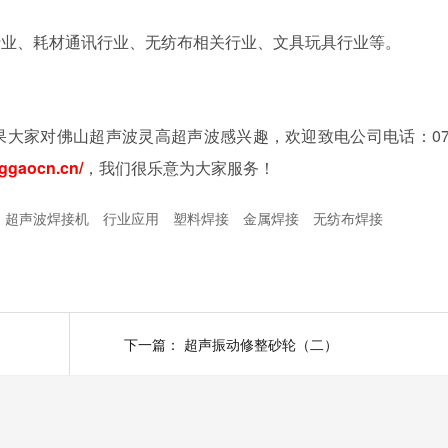
行业、耗材通讯行业、无纺布相关行业、文具玩具行业等。
大家对佛山超声波灵高超声波感兴趣，欢迎致电公司电话：075
nggaocn.cn/
，我们很乐意为大家服务！
超声波焊接机
行业应用
塑料焊接
金属焊接
无纺布焊接
下一篇：
超声振动修整砂轮（二）