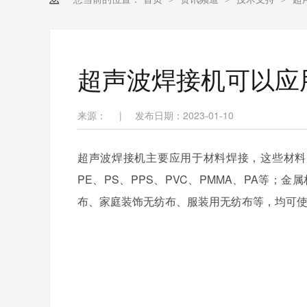
超声波焊接机可以应
来源：
|
发布日期：2023-01-10
超声波焊接机主要应用于材料焊接，这些材料
PE、PS、PPS、PVC、PMMA、PA等
布、家庭装饰无纺布、服装用无纺布等，均可