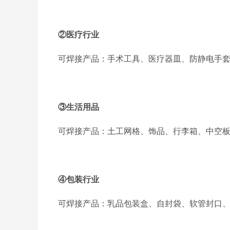
②医疗行业
可焊接产品：手术工具、医疗器皿、防静电手
③生活用品
可焊接产品：土工网格、饰品、行李箱、中空
④包装行业
可焊接产品：乳品包装盒、自封袋、软管封口