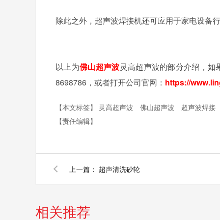
除此之外，超声波焊接机还可应用于家电设备
以上为
佛山超声波
灵高超声波的部分介绍，如果
8698786，或者打开公司官网：
https://www.li
【本文标签】
灵高超声波
佛山超声波
超声波焊接
【责任编辑】
上一篇：
超声清洗砂轮
相关推荐