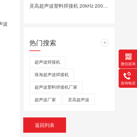
灵高超声波塑料焊接机 20kHz 2000/3000W K3000 Pro
声波
热门搜索
+
超声波焊接机
微信咨询
珠海超声波焊接机
咨询电话
超声波塑料焊接机厂家
超声波厂家
灵高超声波
返回列表