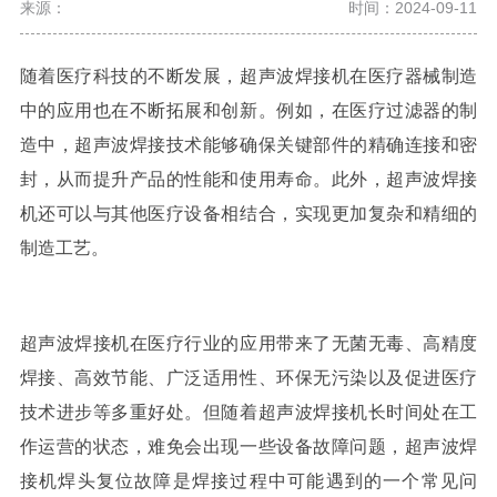
来源：
时间：2024-09-11
随着医疗科技的不断发展，超声波焊接机在医疗器械制造
中的应用也在不断拓展和创新。
例如，在医疗过滤器的制
造中，超声波焊接技术能够确保关键部件的精确连接和密
封，从而提升产品的性能和使用寿命。此外，超声波焊接
机还可以与其他医疗设备相结合，实现更加复杂和精细的
制造工艺。
超声波焊接机在医疗行业的应用带来了无菌无毒、高精度
焊接、高效节能、广泛适用性、环保无污染以及促进医疗
技术进步等多重好处。但随着超声波焊接机长时间处在工
作运营的状态，难免会出现一些设备故障问题，
超声波焊
接机焊头复位故障是焊接过程中可能遇到的一个常见问