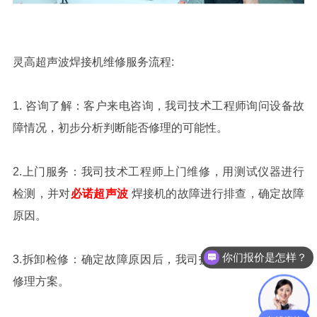
灵高超声波焊接机维修服务流程:
1.
咨询了解
：
客户来电咨询，我司技术工程师询问设备故
障情况，初步分析判断能否修理的可能性。
2.
上门服务：我司技术工程师上门维修，用测试仪器进行
检测，并对
必诺超声波
焊接机的故障进行排查，确定故障
原因。
你们报价是怎样？
3.
拆卸检修：确定故障原因后，我司技术工程师给予客户
修理方案。