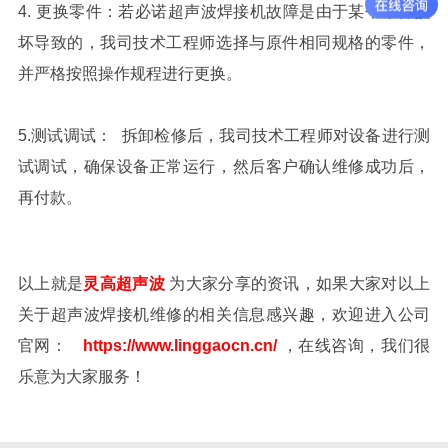
4.
更换零件：若
必诺超声波
焊接机故障是由于某个零件损
坏导致的，我司技术工程师选择与原件相同规格的零件，
并严格按照操作规程进行更换。
5.
测试调试：
拆卸检修后，我司技术工程师对设备进行测
试调试，确保设备正常运行，然后客户确认维修成功后，
再付款。
以上就是
灵高超声波
为大家分
享的资讯，如果大家对以上
关于超声波焊接机维修的相关信息感兴趣，欢迎进入公司
官网：
https://www.linggaocn.cn/
，在线咨询，我们很
乐意为大家服务！