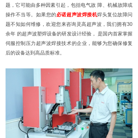
题，它可能由多种因素引起，包括电气故
障、机械故障或
操作不当等。如果您的
必诺超声波焊接机
焊头复位故障问
题不知如何维修，欢迎您来咨询灵高超声波，
我们拥有30
余年
的超声波塑焊设备的研发设计经验，
是国内首家掌握
伺服控制压力超声波焊接技术的企业，能够为您确保修复
后的设备达到高品质标准。