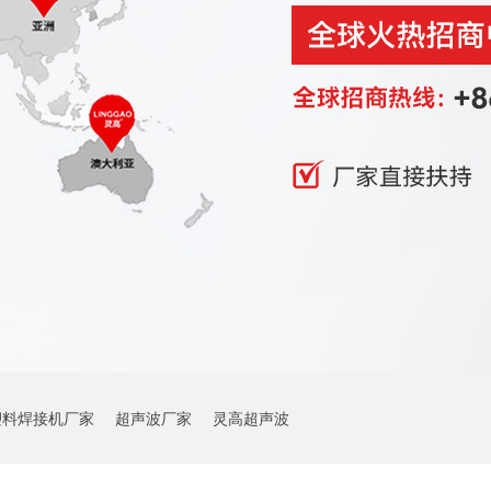
塑料焊接机厂家
超声波厂家
灵高超声波