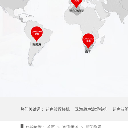
热门关键词：
超声波焊接机
珠海超声波焊接机
超声波
您的位置：
首页
资讯频道
新闻资讯
>
>