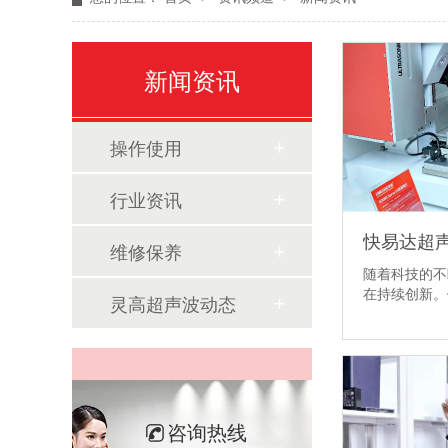
新闻资讯
操作使用
行业资讯
维修保养
随着科技的不
在持续创新
灵高超声波动态
咨询热线