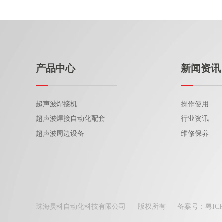
产品中心
新闻资讯
超声波焊接机
操作使用
超声波焊接自动化配套
行业资讯
超声波周边设备
维修保养
珠海灵科自动化科技有限公司
版权所有
备案号：
粤IC