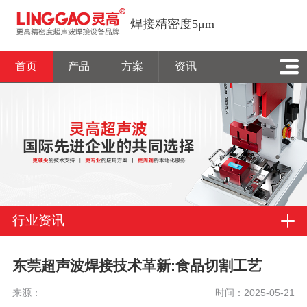
焊接精密度5μm
首页
产品
方案
资讯
行业资讯
东莞超声波焊接技术革新:食品切割工艺
来源：
时间：2025-05-21