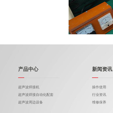
产品中心
新闻资讯
超声波焊接机
操作使用
超声波焊接自动化配套
行业资讯
超声波周边设备
维修保养