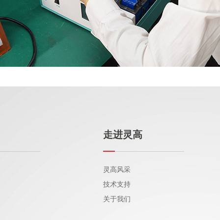
走进灵高
灵高风采
技术支持
关于我们