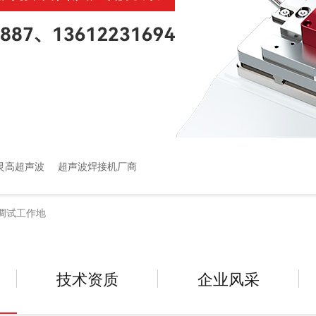
灵高超声波
超声波焊接机厂商
调试工作地
技术资质
企业风采