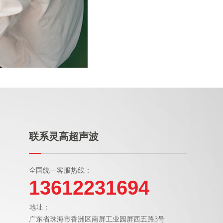
联系灵高超声波
全国统一客服热线：
13612231694
地址：
广东省珠海市香洲区南屏工业园屏西五路3号