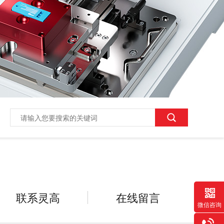
联系灵高
在线留言
微信咨询