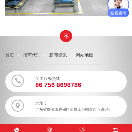
首页
招商代理
新闻资讯
网站地图
全国服务热线：
86 756 8698786
地址：
广东省珠海市香洲区南屏工业园屏西五路3号