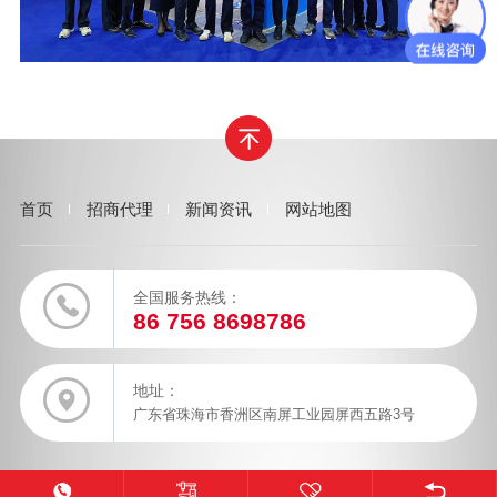
首页
招商代理
新闻资讯
网站地图
全国服务热线：
86 756 8698786
地址：
广东省珠海市香洲区南屏工业园屏西五路3号