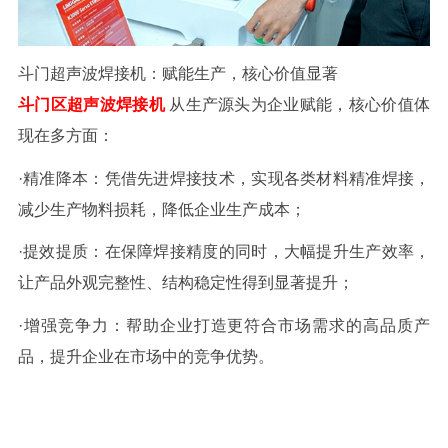
斗门超声波焊接机：赋能生产，核心价值显著
斗门区超声波焊接机
从生产源头为企业赋能，核心价值体
现在多方面：
·
精准降本：凭借先进焊接技术，实现各类材料精准焊接，
减少生产物料损耗，降低企业生产成本；
·
提效提质：在保障焊接精度的同时，大幅提升生产效率，
让产品外观完整性、结构稳定性得到显著提升；
·
增强竞争力：帮助企业打造更符合市场需求的高品质产
品，提升企业在市场中的竞争优势。