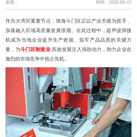
来源：
时间：2025-08-22
作为大湾区重要节点，珠海斗门区正以产业升级为抓手，
加速融入区域高质量发展浪潮。在此过程中，超声波焊接
机成为当地企业提升生产效能、筑牢产品品质的关键力
量，为
斗门区制造业
高效发展注入强劲动力，助力企业在
激烈的市场竞争中抢占先机。