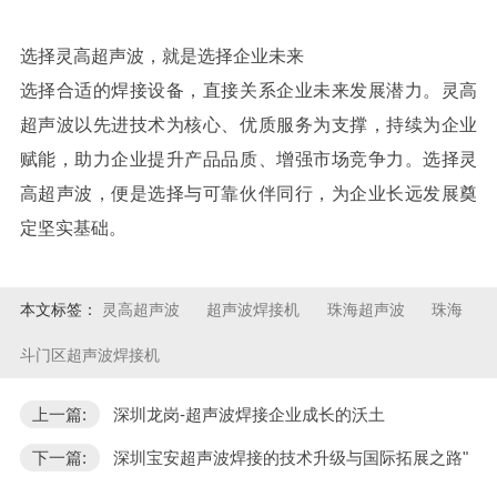
选择灵高超声波，就是选择企业未来
选择合适的焊接设备，直接关系企业未来发展潜力。灵高
超声波以先进技术为核心、优质服务为支撑，持续为企业
赋能，助力企业提升产品品质、增强市场竞争力。选择灵
高超声波，便是选择与可靠伙伴同行，为企业长远发展奠
定坚实基础。
本文标签：
灵高超声波
超声波焊接机
珠海超声波
珠海
斗门区超声波焊接机
上一篇:
深圳龙岗-超声波焊接企业成长的沃土
下一篇:
深圳宝安超声波焊接的技术升级与国际拓展之路"