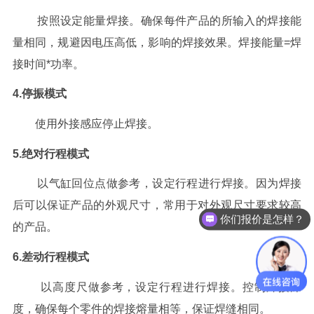
按照设定能量焊接。确保每件产品的所输入的焊接能
量相同，规避因电压高低，影响的焊接效果。焊接能量=焊
接时间*功率。
4.停振模式
使用外接感应停止焊接。
5.绝对行程模式
以气缸回位点做参考，设定行程进行焊接。因为焊接
后可以保证产品的外观尺寸，常用于对外观尺寸要求较高
你们报价是怎样？
的产品。
6.差动行程模式
以高度尺做参考，设定行程进行焊接。控制焊接深
度，确保每个零件的焊接熔量相等，保证焊缝相同。