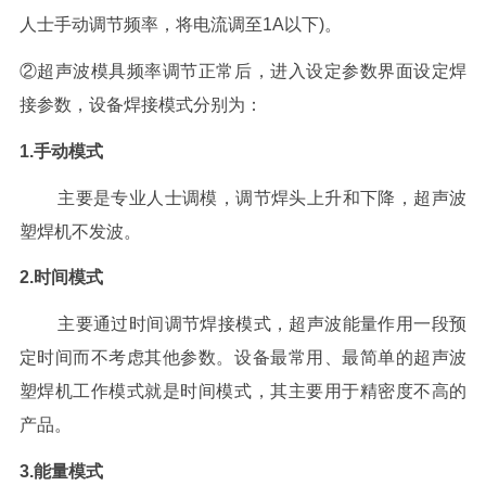
人士手动调节频率，将电流调至1A以下)。
②超声波模具频率调节正常后，进入设定参数界面设定焊
接参数，设备焊接模式分别为：
1.手动模式
主要是专业人士调模，调节焊头上升和下降，超声波
塑焊机不发波。
2.时间模式
主要通过时间调节焊接模式，超声波能量作用一段预
定时间而不考虑其他参数。设备最常用、最简单的超声波
塑焊机工作模式就是时间模式，其主要用于精密度不高的
产品。
3.能量模式