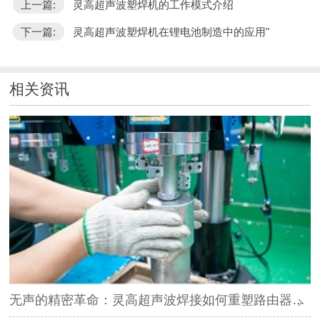
上一篇:
灵高超声波塑焊机的工作模式介绍
下一篇:
灵高超声波塑焊机在锂电池制造中的应用"
相关资讯
无声的精密革命：灵高超声波焊接如何重塑路由器外壳制造？