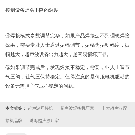
控制设备焊头下降的深度。
④焊接模式参数调节完毕，如果产品焊接达不到理想焊接
效果，需要专业人士通过振幅调节，振幅为振动幅度，振
幅越大，超声波设备出力越大，越容易损坏产品。
⑤如果调节完成后，发现焊接不稳定，需要专业人士调节
气压阀，让气压保持稳定。值得注意的是伺服电机驱动的
设备无需担心气压不稳定的问题。
本文标签：
超声波焊接机
超声波焊接机厂家
十大超声波焊
接机品牌
珠海超声波厂家