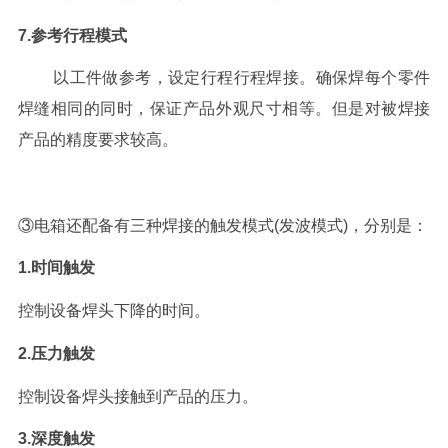
7.参考行程模式
以工件做参考，设定行程行程焊接。确保焊每个零件
焊缝相同的同时，保证产品外观尺寸相等。但是对被焊接
产品的精度要求较高。
③电箱还配备有三种焊接的触发模式(发波模式)，分别是：
1.时间触发
控制设备焊头下降的时间。
2.压力触发
控制设备焊头接触到产品的压力。
3.深度触发