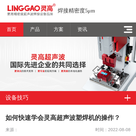
焊接精密度5μm
首页
产品
方案
资讯
设备技巧
如何快速学会灵高超声波塑焊机的操作？
来源：
时间：2022-08-08