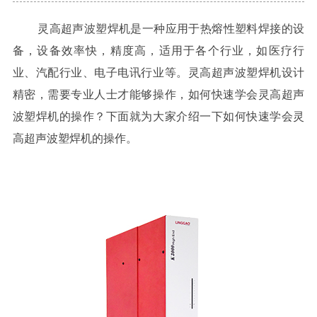
灵高超声波塑焊机是一种应用于热熔性塑料焊接的设
备，设备效率快，精度高，适用于各个行业，如医疗行
业、汽配行业、电子电讯行业等。灵高超声波塑焊机设计
精密，需要专业人士才能够操作，如何快速学会灵高超声
波塑焊机的操作？下面就为大家介绍一下如何快速学会灵
高超声波塑焊机的操作。