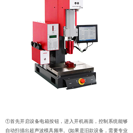
①首先开启设备电箱按钮，进入开机画面，控制系统能够
自动扫描出超声波模具频率。(如果是旧款设备，需要专业