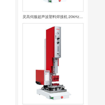
灵高伺服超声波塑料焊接机 20kHz 2000/3000W K3000 Servo