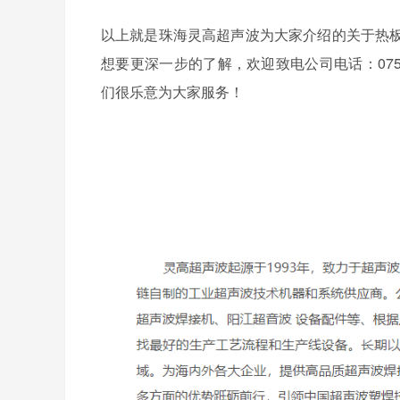
以上就是珠海灵高超声波为大家介绍的关于热
想要更深一步的了解，欢迎致电公司电话：0756
们很乐意为大家服务！