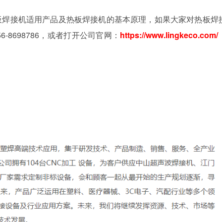
板焊接机适用产品及热板焊接机的基本原理，如果大家对热板焊
-8698786，或者打开公司官网：
https://www.lingkeco.com/