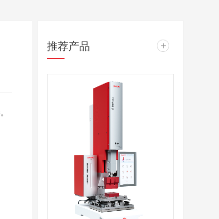
推荐产品
+
接。