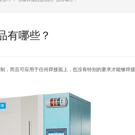
品有哪些？
限制，而且可应用于任何焊接面上，也没有特别的要求才能够焊