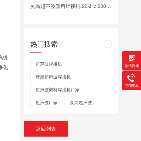
灵高超声波塑料焊接机 20kHz 2000/3000W K3000 Pro
热门搜索
+
汽烫
超声波焊接机
微信咨询
净化
珠海超声波焊接机
咨询电话
超声波塑料焊接机厂家
超声波厂家
灵高超声波
返回列表