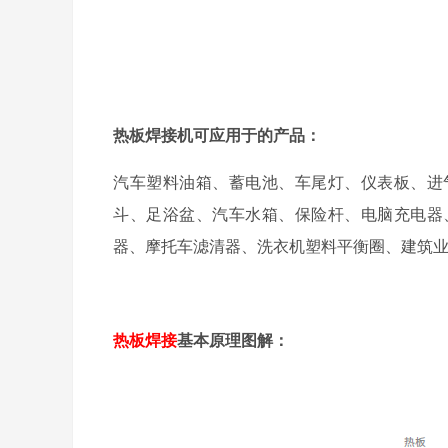
热板焊接机可应用于的产品：
汽车塑料油箱、蓄电池、车尾灯、仪表板、进
斗、足浴盆、汽车水箱、保险杆、电脑充电器
器、摩托车滤清器、洗衣机塑料平衡圈、建筑
热板焊接
基本原理图解：