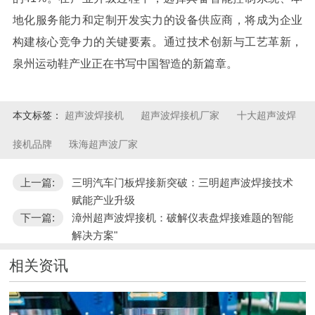
地化服务能力和定制开发实力的设备供应商，将成为企业
构建核心竞争力的关键要素。通过技术创新与工艺革新，
泉州运动鞋产业正在书写中国智造的新篇章。
本文标签：
超声波焊接机
超声波焊接机厂家
十大超声波焊
接机品牌
珠海超声波厂家
上一篇:
三明汽车门板焊接新突破：三明超声波焊接技术
赋能产业升级
下一篇:
漳州超声波焊接机：破解仪表盘焊接难题的智能
解决方案"
相关资讯