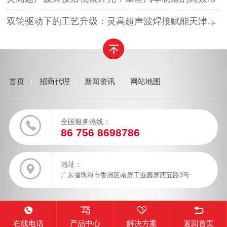
双轮驱动下的工艺升级：灵高超声波焊接赋能天津汽车与电子产业
首页
招商代理
新闻资讯
网站地图
全国服务热线：
86 756 8698786
地址：
广东省珠海市香洲区南屏工业园屏西五路3号
在线电话
产品中心
解决方案
返回首页