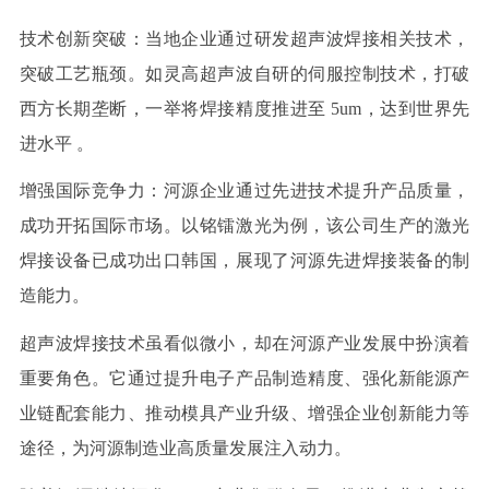
技术创新突破：当地企业通过研发超声波焊接相关技术，
突破工艺瓶颈。如
灵高超声波自研的伺服控制技术，打破
西方长期垄断，一举将焊接精度推进至
5um，达到世界先
进水平
。
增强国际竞争力：河源企业通过先进技术提升产品质量，
成功开拓国际市场。以铭镭激光为例，该公司生产的激光
焊接设备已成功出口韩国，展现了河源先进焊接装备的制
造能力。
超声波焊接技术虽看似微小，却在河源产业发展中扮演着
重要角色。它通过提升电子产品制造精度、强化新能源产
业链配套能力、推动模具产业升级、增强企业创新能力等
途径，为河源制造业高质量发展注入动力。