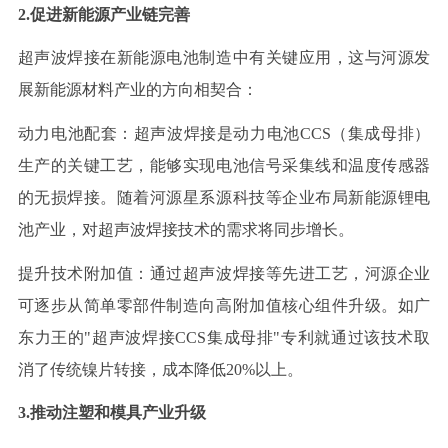
2.促进新能源产业链完善
超声波焊接在新能源电池制造中有关键应用，这与河源发
展新能源材料产业的方向相契合：
动力电池配套：超声波焊接是动力电池
CCS（集成母排）
生产的关键工艺，能够实现电池信号采集线和温度传感器
的无损焊接。随着河源星系源科技等企业布局新能源锂电
池产业，对超声波焊接技术的需求将同步增长。
提升技术附加值：通过超声波焊接等先进工艺，河源企业
可逐步从简单零部件制造向高附加值核心组件升级。如广
东力王的
"超声波焊接CCS集成母排"专利就通过该技术取
消了传统镍片转接，成本降低20%以上。
3.推动注塑和模具产业升级