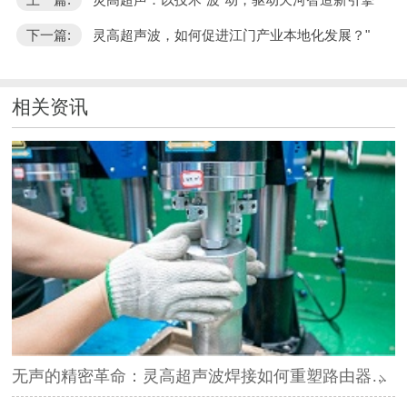
下一篇:
灵高超声波，如何促进江门产业本地化发展？"
相关资讯
无声的精密革命：灵高超声波焊接如何重塑路由器外壳制造？