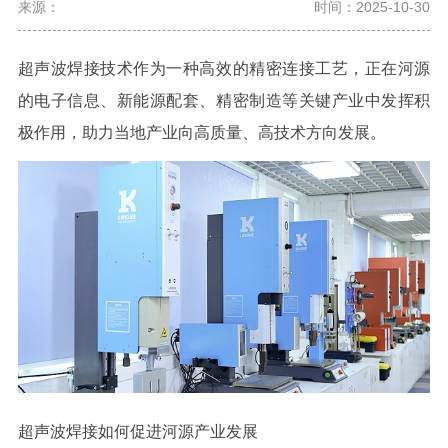
来源：
时间：2025-10-30
超声波焊接技术作为一种高效的精密连接工艺，正在河源
的电子信息、新能源配套、精密制造等关键产业中发挥积
极作用，助力当地产业向高质量、高技术方向发展。
超声波焊接如何促进河源产业发展