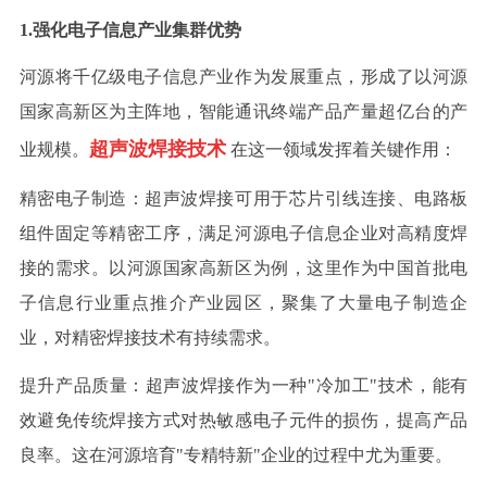
1.强化电子信息产业集群优势
河源将千亿级电子信息产业作为发展重点，形成了以河源
国家高新区为主阵地，智能通讯终端产品产量超亿台的产
超声波焊接技术
业规模。
在这一领域发挥着关键作用：
精密电子制造：超声波焊接可用于芯片引线连接、电路板
组件固定等精密工序，满足河源电子信息企业对高精度焊
接的需求。以河源国家高新区为例，这里作为中国首批电
子信息行业重点推介产业园区，聚集了大量电子制造企
业，对精密焊接技术有持续需求。
提升产品质量：超声波焊接作为一种
"冷加工"技术，能有
效避免传统焊接方式对热敏感电子元件的损伤，提高产品
良率。这在河源培育"专精特新"企业的过程中尤为重要。