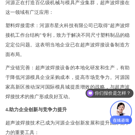
河源正在打造百亿级机械与模具产业集群，超声波焊接在
这一领域有广泛应用：
塑料焊接需求：河源市星火科技有限公司已取得
"超声波焊
接机工作台结构"专利，致力于解决不同尺寸塑料制品的稳
定定位问题。这表明当地企业已在超声波焊接设备制造方
面布局。
产业链完善：超声波焊接设备的本地化研发和生产，有助
于降低河源模具企业采购成本，提高市场竞争力。河源国
家高新区推动深河国际模具城提质增效的战略，与超声波
你们报价是怎样？
焊接技术的推广形成良好互动。
4.助力企业创新与竞争力提升
超声波焊接技术已成为河源企业创新发展和提升国际竞争
力的重要工具：