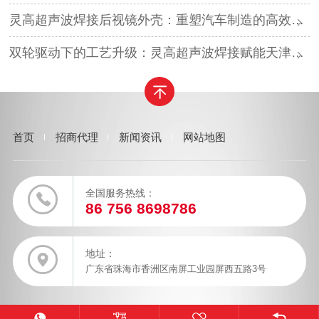
灵高超声波焊接后视镜外壳：重塑汽车制造的高效与美学
双轮驱动下的工艺升级：灵高超声波焊接赋能天津汽车与电子产业
首页
招商代理
新闻资讯
网站地图
全国服务热线：
86 756 8698786
地址：
广东省珠海市香洲区南屏工业园屏西五路3号