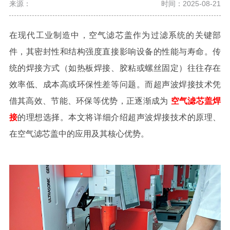
来源：
时间：2025-08-21
在现代工业制造中，空气滤芯盖作为过滤系统的关键部
件，其密封性和结构强度直接影响设备的性能与寿命。传
统的焊接方式（如热板焊接、胶粘或螺丝固定）往往存在
效率低、成本高或环保性差等问题。而超声波焊接技术凭
借其高效、节能、环保等优势，正逐渐成为
空气滤芯盖
焊
接
的理想选择。本文将详细介绍超声波焊接技术的原理、
在空气滤芯盖中的应用及其核心优势。