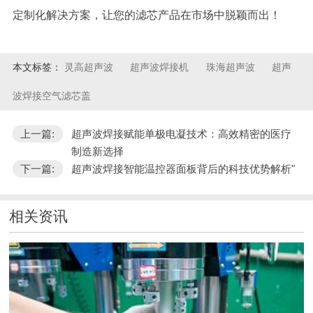
定制化解决方案，让您的滤芯产品在市场中脱颖而出！
本文标签：
灵高超声波
超声波焊接机
珠海超声波
超声
波焊接空气滤芯盖
上一篇:
超声波焊接赋能单极电凝技术：高效精密的医疗
制造新选择
下一篇:
超声波焊接智能温控器面板背后的科技优势解析"
相关资讯