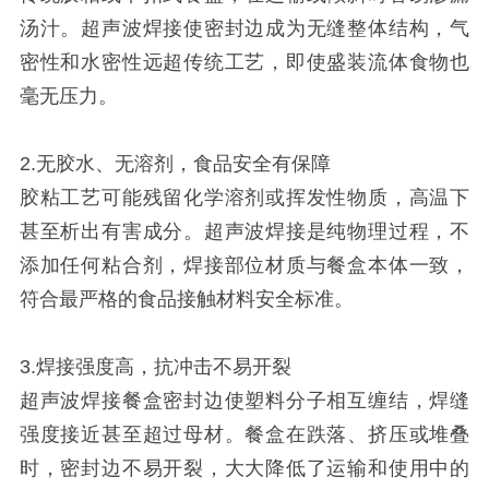
汤汁。超声波焊接使密封边成为无缝整体结构，气
密性和水密性远超传统工艺，即使盛装流体食物也
毫无压力。
2.无胶水、无溶剂，食品安全有保障
胶粘工艺可能残留化学溶剂或挥发性物质，高温下
甚至析出有害成分。超声波焊接是纯物理过程，不
添加任何粘合剂，焊接部位材质与餐盒本体一致，
符合最严格的食品接触材料安全标准。
3.焊接强度高，抗冲击不易开裂
超声波焊接餐盒密封边使塑料分子相互缠结，焊缝
强度接近甚至超过母材。餐盒在跌落、挤压或堆叠
时，密封边不易开裂，大大降低了运输和使用中的