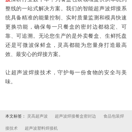
整线的一站式解决方案。我们的智能超声波焊接系
统具备精准的能量控制、实时质量监测和模具快速
更换功能，确保每一只餐盒的密封边都稳定、可
靠、可追溯。无论您生产的是外卖餐盒、生鲜托盘
还是可微波保鲜盒，灵高都能为您量身打造最高
效、最安心的焊接方案。
让超声波焊接技术，守护每一份食物的安全与美
味。
本文标签：
灵高超声波
超声波焊接餐盒密封边
食品包装焊
接技术
超声波塑料焊接机