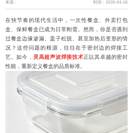
来源：
时间：2026-04-16
在快节奏的现代生活中，一次性餐盒、外卖打包
盒、保鲜餐盒已成为日常刚需。然而，你是否遇到
过餐盒边缘渗漏、盖子松脱、甚至加热后变形的情
况？这些问题的根源，往往在于密封边的焊接工
艺。如今，
灵高超声波焊接技术
正以其卓越的密封
性能，重新定义餐盒的品质标准。