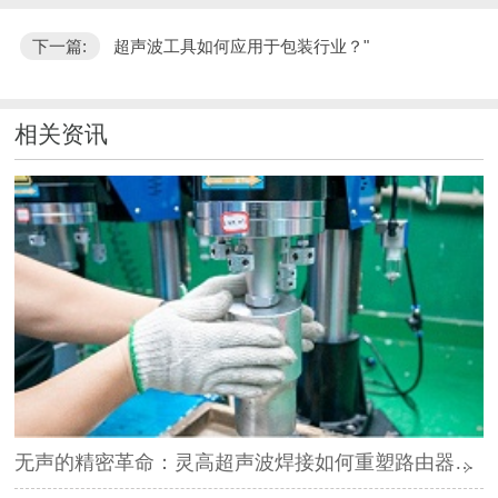
下一篇:
超声波工具如何应用于包装行业？"
相关资讯
无声的精密革命：灵高超声波焊接如何重塑路由器外壳制造？