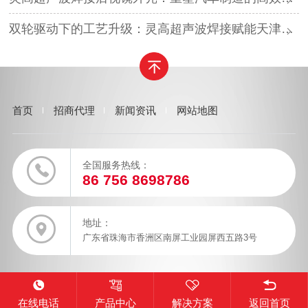
双轮驱动下的工艺升级：灵高超声波焊接赋能天津汽车与电子产业
首页
招商代理
新闻资讯
网站地图
全国服务热线：
86 756 8698786
地址：
广东省珠海市香洲区南屏工业园屏西五路3号
在线电话
产品中心
解决方案
返回首页